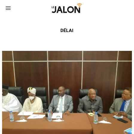
DÉLAI