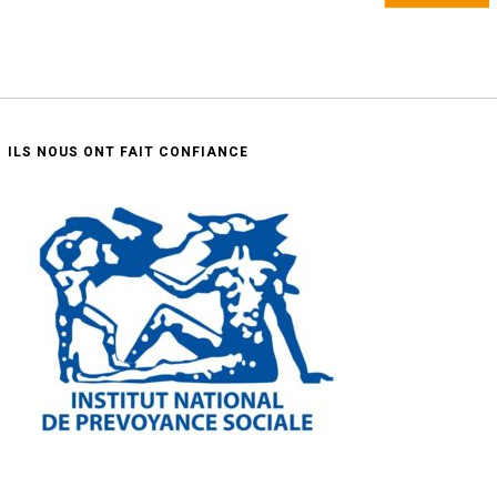
ILS NOUS ONT FAIT CONFIANCE