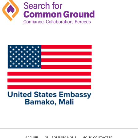
ACCUEIL
QUI SOMMES-NOUS
NOUS CONTACTER