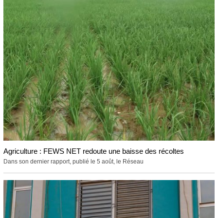
Agriculture : FEWS NET redoute une baisse des récoltes
Dans son dernier rapport, publié le 5 août, le Réseau