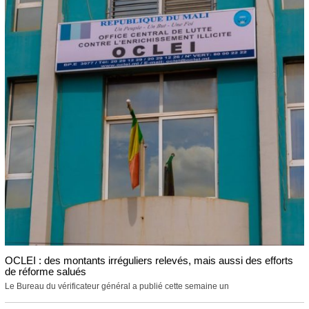
OCLEI : des montants irréguliers relevés, mais aussi des efforts
de réforme salués
Le Bureau du vérificateur général a publié cette semaine un