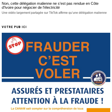
Non, cette délégation malienne ne s’est pas rendue en Côte
d’Ivoire pour négocier de l’électricité
Une vidéo largement partagée sur TikTok affirme qu’une délégation malienne
VOTRE PUB ICI