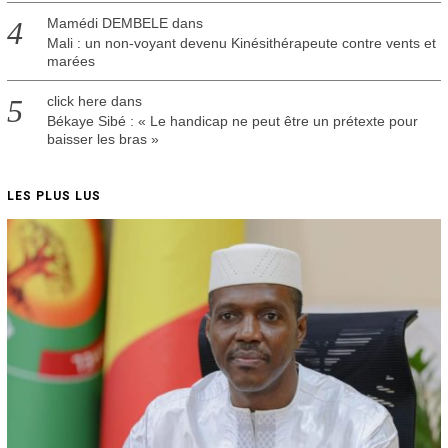
Mamédi DEMBELE
dans
Mali : un non-voyant devenu Kinésithérapeute contre vents et
marées
click here
dans
Békaye Sibé : « Le handicap ne peut être un prétexte pour
baisser les bras »
LES PLUS LUS