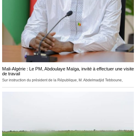
Mali-Algérie : Le PM, Abdoulaye Maïga, invité à effectuer une visite
de travail
Sur instruction du président de la République, M. Abdelmadjid Tebboune,