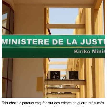
Tabrichat : le parquet enquête sur des crimes de guerre présumés