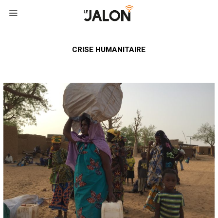
CRISE HUMANITAIRE