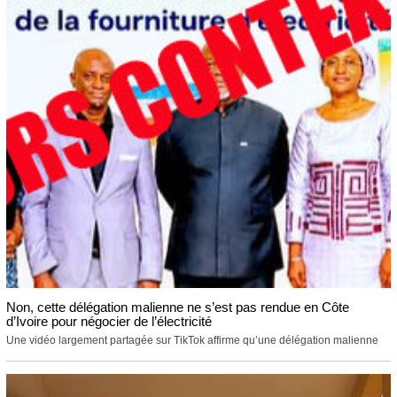
Non, cette délégation malienne ne s’est pas rendue en Côte
d’Ivoire pour négocier de l’électricité
Une vidéo largement partagée sur TikTok affirme qu’une délégation malienne