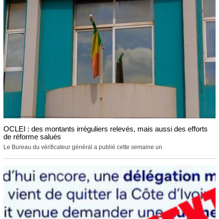
OCLEI : des montants irréguliers relevés, mais aussi des efforts
de réforme salués
Le Bureau du vérificateur général a publié cette semaine un