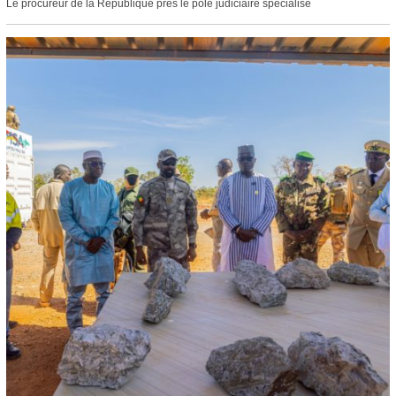
Le procureur de la République près le pôle judiciaire spécialisé