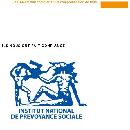
ILS NOUS ONT FAIT CONFIANCE