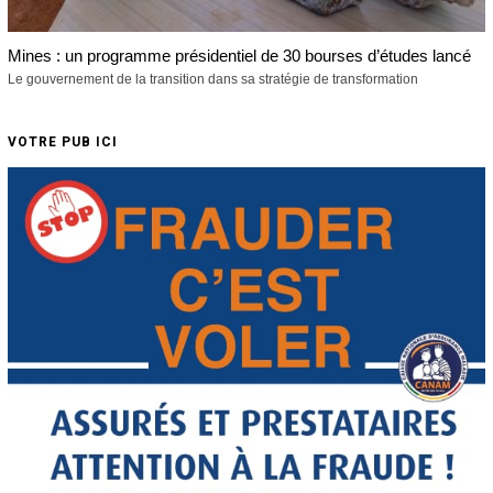
Mines : un programme présidentiel de 30 bourses d’études lancé
Le gouvernement de la transition dans sa stratégie de transformation
VOTRE PUB ICI