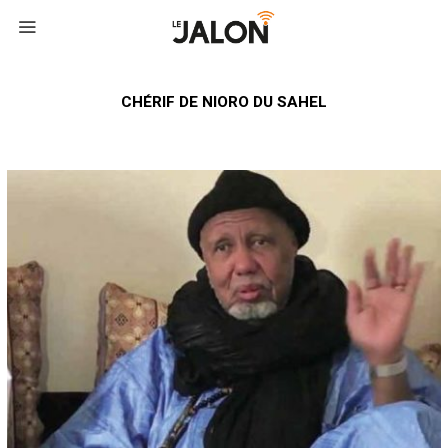
CHÉRIF DE NIORO DU SAHEL