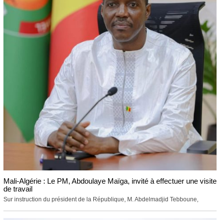
Mali-Algérie : Le PM, Abdoulaye Maïga, invité à effectuer une visite
de travail
Sur instruction du président de la République, M. Abdelmadjid Tebboune,