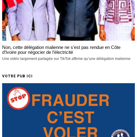
Non, cette délégation malienne ne s’est pas rendue en Côte
d’Ivoire pour négocier de l’électricité
Une vidéo largement partagée sur TikTok affirme qu’une délégation malienne
VOTRE PUB ICI