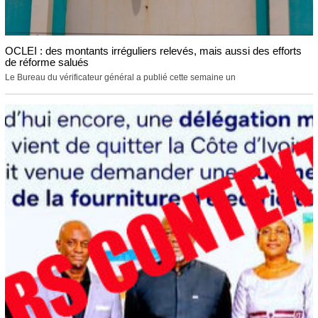
OCLEI : des montants irréguliers relevés, mais aussi des efforts
de réforme salués
Le Bureau du vérificateur général a publié cette semaine un