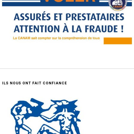
ILS NOUS ONT FAIT CONFIANCE