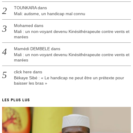
TOUNKARA
dans
Mali: autisme, un handicap mal connu
Mohamed
dans
Mali : un non-voyant devenu Kinésithérapeute contre vents et
marées
Mamédi DEMBELE
dans
Mali : un non-voyant devenu Kinésithérapeute contre vents et
marées
click here
dans
Békaye Sibé : « Le handicap ne peut être un prétexte pour
baisser les bras »
LES PLUS LUS