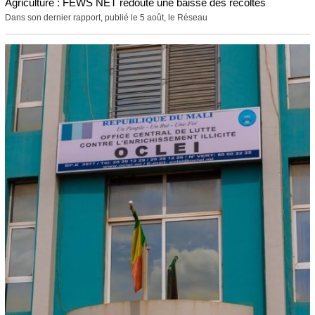
Agriculture : FEWS NET redoute une baisse des récoltes
Dans son dernier rapport, publié le 5 août, le Réseau