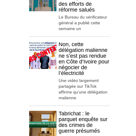
des efforts de
réforme salués
Le Bureau du vérificateur
général a publié cette
semaine un
Non, cette
délégation malienne
ne s’est pas rendue
en Côte d’Ivoire pour
négocier de
l’électricité
Une vidéo largement
partagée sur TikTok
affirme qu’une délégation
malienne
Tabrichat : le
parquet enquête sur
des crimes de
guerre présumés