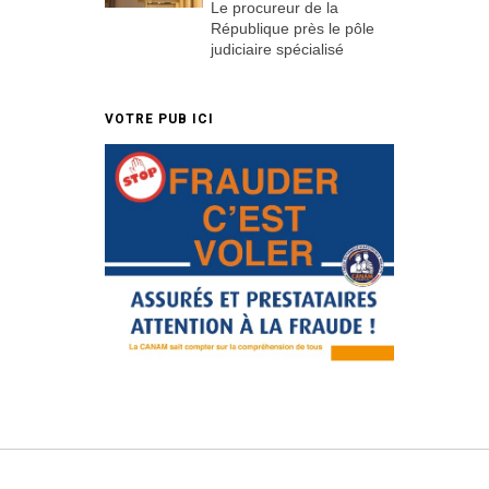
Le procureur de la
République près le pôle
judiciaire spécialisé
VOTRE PUB ICI