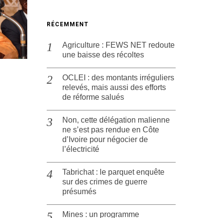
RÉCEMMENT
Agriculture : FEWS NET redoute
une baisse des récoltes
OCLEI : des montants irréguliers
relevés, mais aussi des efforts
de réforme salués
Non, cette délégation malienne
ne s’est pas rendue en Côte
d’Ivoire pour négocier de
l’électricité
Tabrichat : le parquet enquête
sur des crimes de guerre
présumés
Mines : un programme