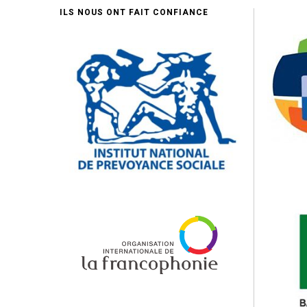
ILS NOUS ONT FAIT CONFIANCE