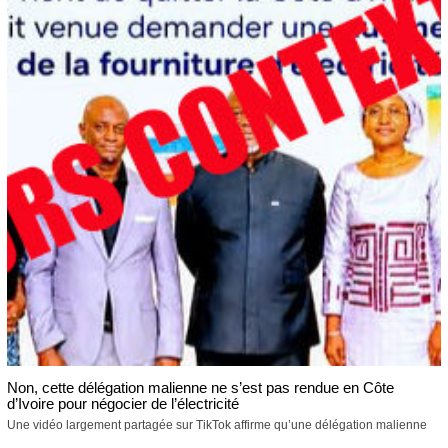
Non, cette délégation malienne ne s’est pas rendue en Côte
d’Ivoire pour négocier de l’électricité
Une vidéo largement partagée sur TikTok affirme qu’une délégation malienne