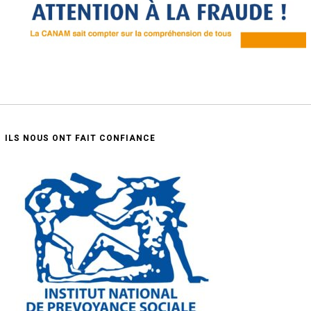
ILS NOUS ONT FAIT CONFIANCE