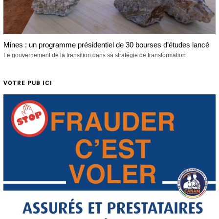
Mines : un programme présidentiel de 30 bourses d’études lancé
Le gouvernement de la transition dans sa stratégie de transformation
VOTRE PUB ICI