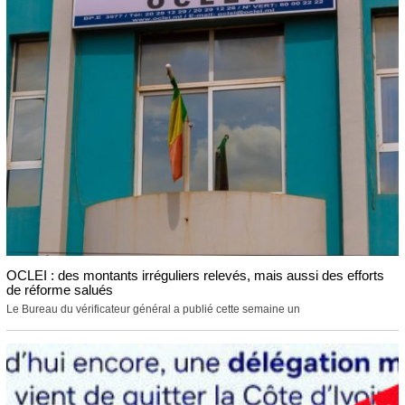
OCLEI : des montants irréguliers relevés, mais aussi des efforts
de réforme salués
Le Bureau du vérificateur général a publié cette semaine un