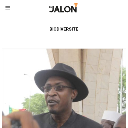
BIODIVERSITÉ