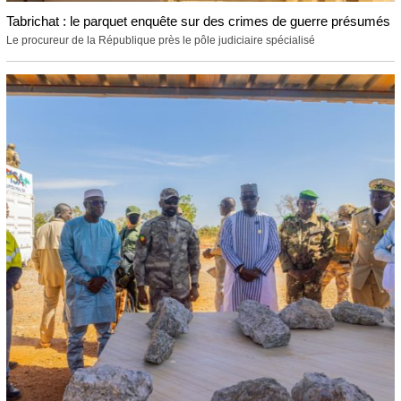
Tabrichat : le parquet enquête sur des crimes de guerre présumés
Le procureur de la République près le pôle judiciaire spécialisé