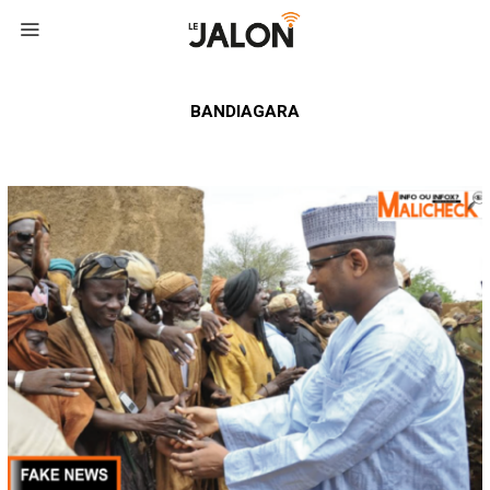
BANDIAGARA