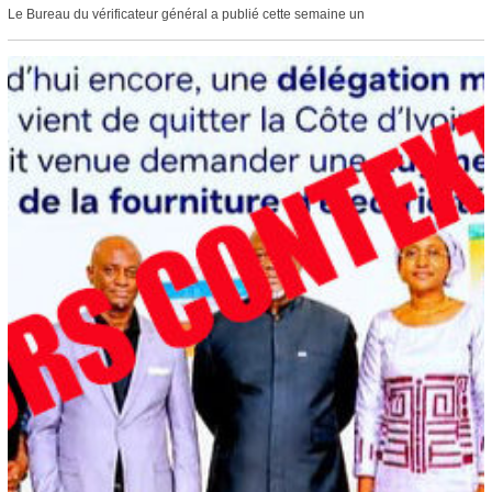
Le Bureau du vérificateur général a publié cette semaine un