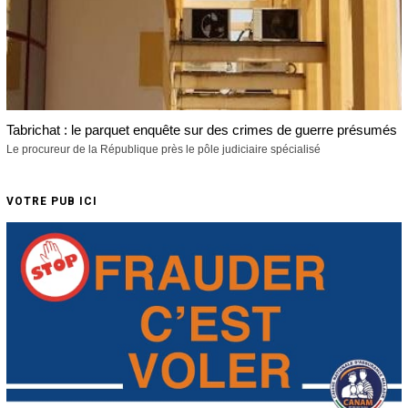
Tabrichat : le parquet enquête sur des crimes de guerre présumés
Le procureur de la République près le pôle judiciaire spécialisé
VOTRE PUB ICI