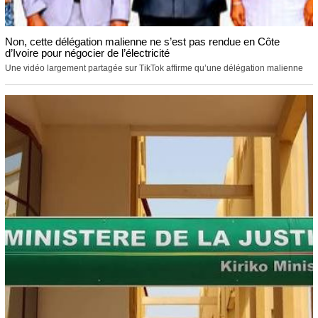
Non, cette délégation malienne ne s’est pas rendue en Côte
d’Ivoire pour négocier de l’électricité
Une vidéo largement partagée sur TikTok affirme qu’une délégation malienne