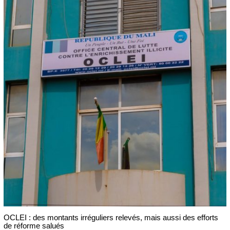
OCLEI : des montants irréguliers relevés, mais aussi des efforts
de réforme salués