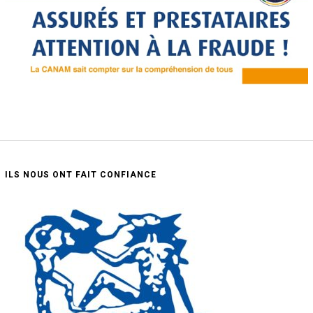
ILS NOUS ONT FAIT CONFIANCE