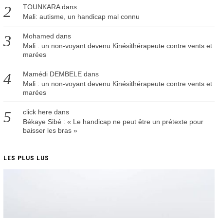
TOUNKARA
dans
Mali: autisme, un handicap mal connu
Mohamed
dans
Mali : un non-voyant devenu Kinésithérapeute contre vents et
marées
Mamédi DEMBELE
dans
Mali : un non-voyant devenu Kinésithérapeute contre vents et
marées
click here
dans
Békaye Sibé : « Le handicap ne peut être un prétexte pour
baisser les bras »
LES PLUS LUS