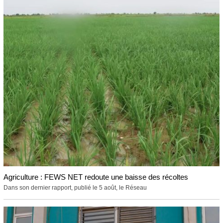
Agriculture : FEWS NET redoute une baisse des récoltes
Dans son dernier rapport, publié le 5 août, le Réseau