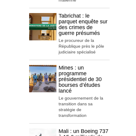
malienne
Tabrichat : le
parquet enquête sur
des crimes de
guerre présumés
Le procureur de la
République près le pôle
judiciaire spécialisé
Mines : un
programme
présidentiel de 30
bourses d’études
lancé
Le gouvernement de la
transition dans sa
stratégie de
transformation
Mali : un Boeing 737