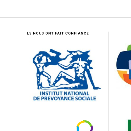
ILS NOUS ONT FAIT CONFIANCE