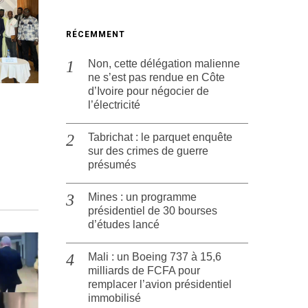
RÉCEMMENT
Non, cette délégation malienne
ne s’est pas rendue en Côte
d’Ivoire pour négocier de
l’électricité
Tabrichat : le parquet enquête
sur des crimes de guerre
présumés
Mines : un programme
présidentiel de 30 bourses
d’études lancé
Mali : un Boeing 737 à 15,6
milliards de FCFA pour
remplacer l’avion présidentiel
immobilisé