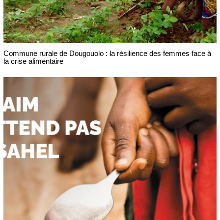
Commune rurale de Dougouolo : la résilience des femmes face à
la crise alimentaire