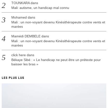
TOUNKARA
dans
Mali: autisme, un handicap mal connu
Mohamed
dans
Mali : un non-voyant devenu Kinésithérapeute contre vents et
marées
Mamédi DEMBELE
dans
Mali : un non-voyant devenu Kinésithérapeute contre vents et
marées
click here
dans
Békaye Sibé : « Le handicap ne peut être un prétexte pour
baisser les bras »
LES PLUS LUS