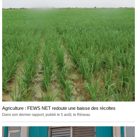
Agriculture : FEWS NET redoute une baisse des récoltes
Dans son dernier rapport, publié le 5 août, le Réseau