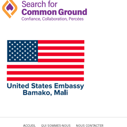
ACCUEIL
QUI SOMMES-NOUS
NOUS CONTACTER