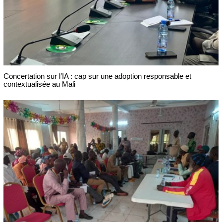
Concertation sur l’IA : cap sur une adoption responsable et
contextualisée au Mali