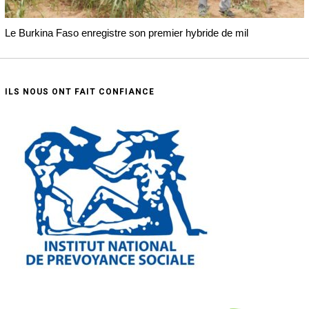
Le Burkina Faso enregistre son premier hybride de mil
ILS NOUS ONT FAIT CONFIANCE