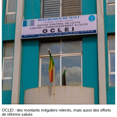
OCLEI : des montants irréguliers relevés, mais aussi des efforts
de réforme salués