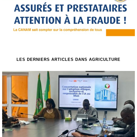
LES DERNIERS ARTICLES DANS AGRICULTURE