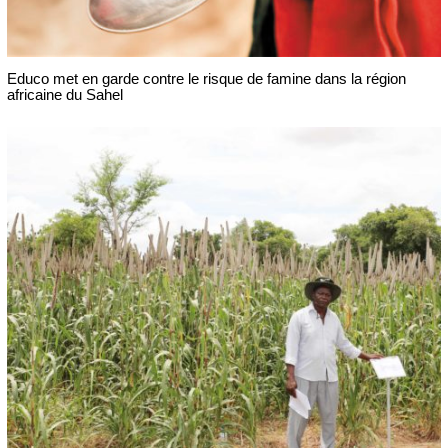
Educo met en garde contre le risque de famine dans la région
africaine du Sahel