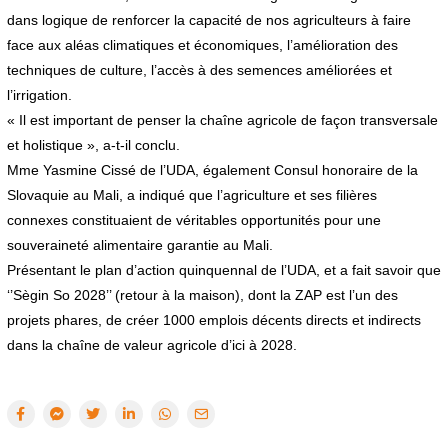
dans logique de renforcer la capacité de nos agriculteurs à faire
face aux aléas climatiques et économiques, l’amélioration des
techniques de culture, l’accès à des semences améliorées et
l’irrigation.
« Il est important de penser la chaîne agricole de façon transversale
et holistique », a-t-il conclu.
Mme Yasmine Cissé de l’UDA, également Consul honoraire de la
Slovaquie au Mali, a indiqué que l’agriculture et ses filières
connexes constituaient de véritables opportunités pour une
souveraineté alimentaire garantie au Mali.
Présentant le plan d’action quinquennal de l’UDA, et a fait savoir que
‘’Sègin So 2028’’ (retour à la maison), dont la ZAP est l’un des
projets phares, de créer 1000 emplois décents directs et indirects
dans la chaîne de valeur agricole d’ici à 2028.