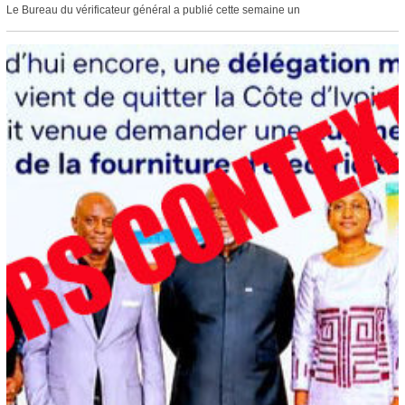
Le Bureau du vérificateur général a publié cette semaine un