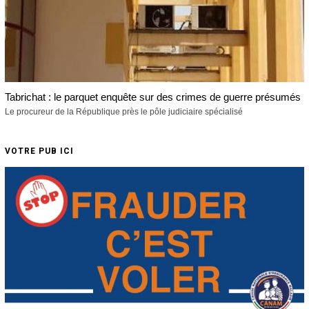
Tabrichat : le parquet enquête sur des crimes de guerre présumés
Le procureur de la République près le pôle judiciaire spécialisé
VOTRE PUB ICI