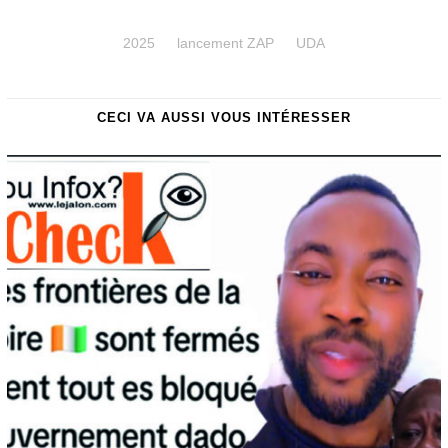
2025
lancement ZAP
UDA
CECI VA AUSSI VOUS INTÉRESSER