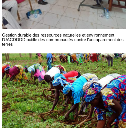
Gestion durable des ressources naturelles et environnement :
l’UACDDDD outille des communautés contre l’accaparement des
terres