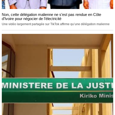
Non, cette délégation malienne ne s’est pas rendue en Côte
d’Ivoire pour négocier de l’électricité
Une vidéo largement partagée sur TikTok affirme qu’une délégation malienne