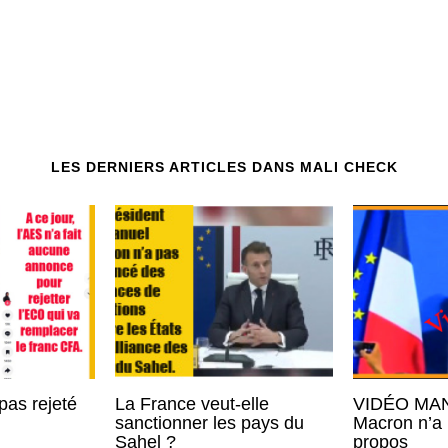
LES DERNIERS ARTICLES DANS MALI CHECK
pas rejeté
La France veut-elle
VIDÉO MAN
sanctionner les pays du
Macron n’a 
Sahel ?
propos