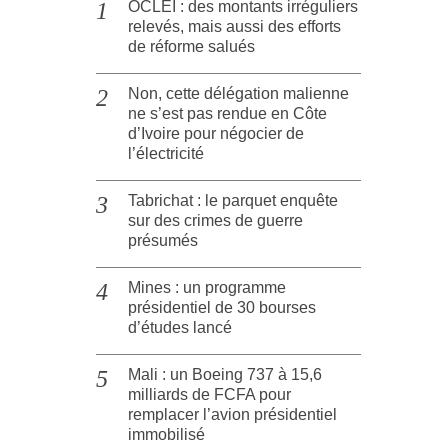
OCLEI : des montants irréguliers
relevés, mais aussi des efforts
de réforme salués
Non, cette délégation malienne
ne s’est pas rendue en Côte
d’Ivoire pour négocier de
l’électricité
Tabrichat : le parquet enquête
sur des crimes de guerre
présumés
Mines : un programme
présidentiel de 30 bourses
d’études lancé
Mali : un Boeing 737 à 15,6
milliards de FCFA pour
remplacer l’avion présidentiel
immobilisé