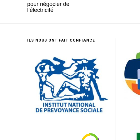
pour négocier de
l’électricité
ILS NOUS ONT FAIT CONFIANCE