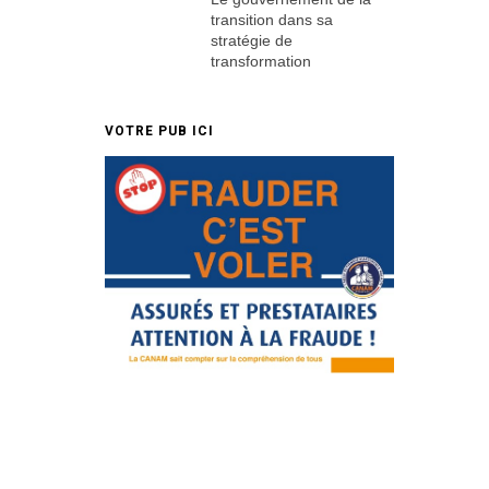
transition dans sa
stratégie de
transformation
VOTRE PUB ICI