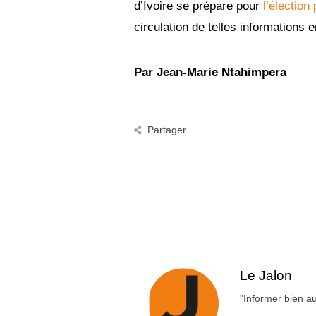
d’Ivoire se prépare pour
l’élection
circulation de telles informations
Par Jean-Marie Ntahimpera
Partager
Le Jalon
"Informer bien au 