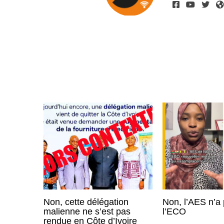
Non, cette délégation
Non, l’AES n’a 
malienne ne s’est pas
l’ECO
rendue en Côte d’Ivoire