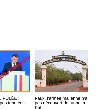
IPULÉE :
Faux, l’armée malienne n’a
pas tenu ces
pas découvert de tunnel à
Kati