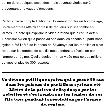
qui ne dure quelques secondes, mais devenue virales sur X
provoquant une vague d’émotions.
Partagé par le compte D Mionnet, l’élément montre un homme âgé,
visiblement très affaibli en train de recueillir sur une tombe en
larmes. La note qui explique la vidéo prétend que c’est un détenu
« politique syrien qui a passé 30 ans dans les prisons du parti Baas
syrien a été libéré de la prison de Saydnaya par les rebelles et s’est
rendu sur les tombes de ses fils tués pendant la révolution par
l’armée du régime. Quelle douleur ! ». La vidéo totalise des milliers
de vues et plus de 300 retweets.
Un détenu politique syrien qui a passé 30 ans
dans les prisons du parti Baas syrien a été
libéré de la prison de Saydnaya par les
rebelles et s’est rendu sur les tombes de ses
fils tués pendant la révolution par l’armée
du régime.