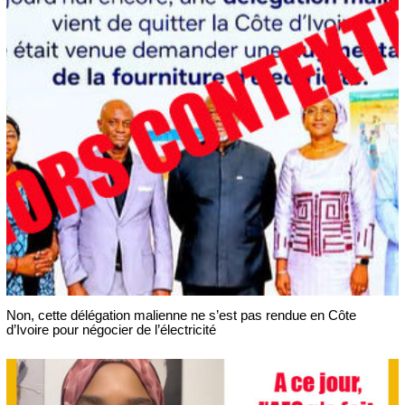
Non, cette délégation malienne ne s’est pas rendue en Côte
d’Ivoire pour négocier de l’électricité