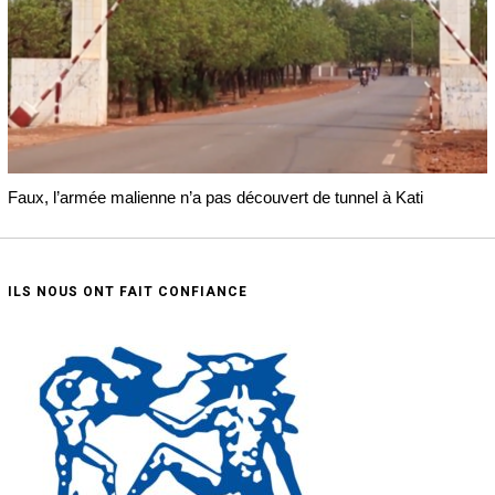
Faux, l’armée malienne n’a pas découvert de tunnel à Kati
ILS NOUS ONT FAIT CONFIANCE