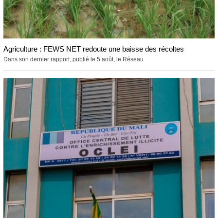
Agriculture : FEWS NET redoute une baisse des récoltes
Dans son dernier rapport, publié le 5 août, le Réseau