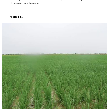
baisser les bras »
LES PLUS LUS