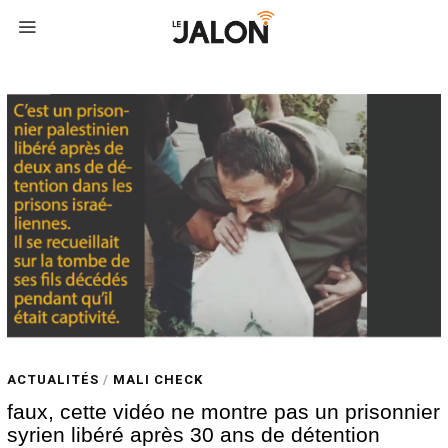
ACTUALITÉS
/
MALI CHECK
faux, cette vidéo ne montre pas un prisonnier
syrien libéré après 30 ans de détention