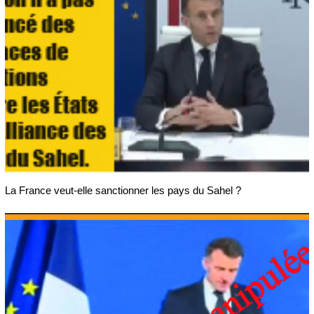
La France veut-elle sanctionner les pays du Sahel ?