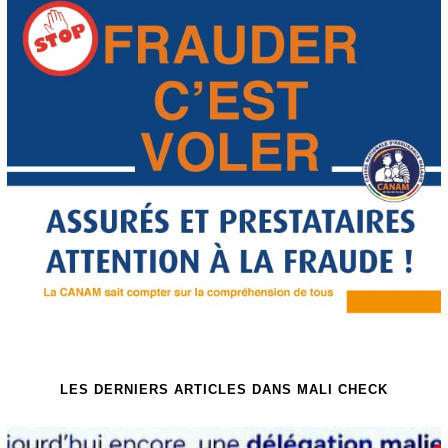
LES DERNIERS ARTICLES DANS MALI CHECK