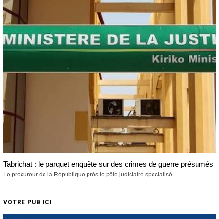
Tabrichat : le parquet enquête sur des crimes de guerre présumés
Le procureur de la République près le pôle judiciaire spécialisé
VOTRE PUB ICI