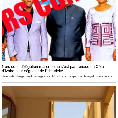
Non, cette délégation malienne ne s’est pas rendue en Côte
d’Ivoire pour négocier de l’électricité
Une vidéo largement partagée sur TikTok affirme qu’une délégation malienne