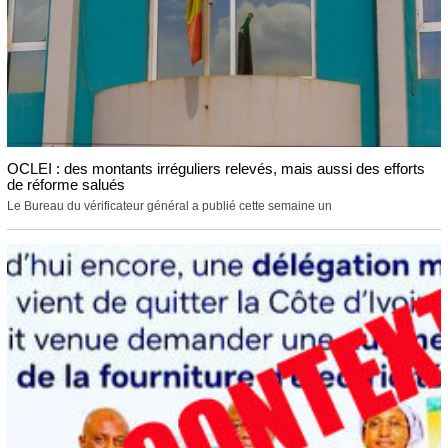
OCLEI : des montants irréguliers relevés, mais aussi des efforts
de réforme salués
Le Bureau du vérificateur général a publié cette semaine un