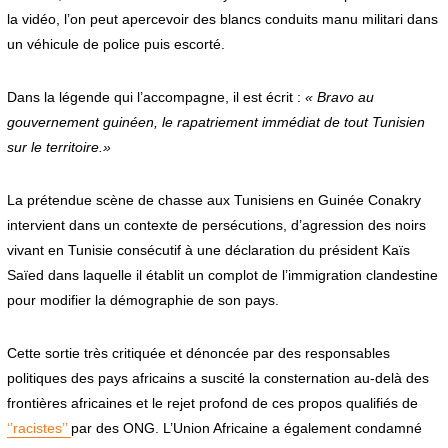
la vidéo, l’on peut apercevoir des blancs conduits manu militari dans
un véhicule de police puis escorté.
Dans la légende qui l’accompagne, il est écrit :
« Bravo au
gouvernement guinéen, le rapatriement immédiat de tout Tunisien
sur le territoire.»
La prétendue scène de chasse aux Tunisiens en Guinée Conakry
intervient dans un contexte de persécutions, d’agression des noirs
vivant en Tunisie consécutif à une déclaration du président Kaïs
Saïed dans laquelle il établit un complot de l’immigration clandestine
pour modifier la démographie de son pays.
Cette sortie très critiquée et dénoncée par des responsables
politiques des pays africains a suscité la consternation au-delà des
frontières africaines et le rejet profond de ces propos qualifiés de
‘’racistes’’
par des ONG. L’Union Africaine a également condamné