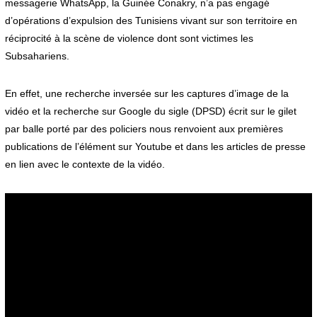
messagerie WhatsApp, la Guinée Conakry, n’a pas engagé
d’opérations d’expulsion des Tunisiens vivant sur son territoire en
réciprocité à la scène de violence dont sont victimes les
Subsahariens.
En effet, une recherche inversée sur les captures d’image de la
vidéo et la recherche sur Google du sigle (DPSD) écrit sur le gilet
par balle porté par des policiers nous renvoient aux premières
publications de l’élément sur Youtube et dans les articles de presse
en lien avec le contexte de la vidéo.