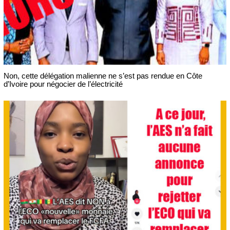
Non, cette délégation malienne ne s’est pas rendue en Côte
d’Ivoire pour négocier de l’électricité