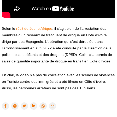
Selon le
récit de Jeune Afrique
, il s’agit bien de l’arrestation des
membres d’un réseaux de trafiquant de drogue en Côte d’ivoire
dirigé par des Espagnols. L’opération qui s’est déroulée dans
l’arrondissement en avril 2022 a été conduite par la Direction de la
police des stupéfiants et des drogues (DPSD). Celle-ci a permis de
saisir de quantité importante de drogue en transit en Côte d’Ivoire.
En clair, la vidéo n’a pas de corrélation avec les scènes de violences
en Tunisie contre des immigrés et a été filmée en Côte d’ivoire.
Aussi, les personnes arrêtées ne sont pas des Tunisiens.