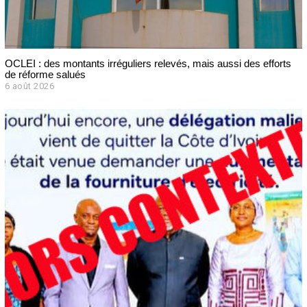
OCLEI : des montants irréguliers relevés, mais aussi des efforts
de réforme salués
6 août 2026