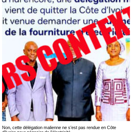
Non, cette délégation malienne ne s’est pas rendue en Côte