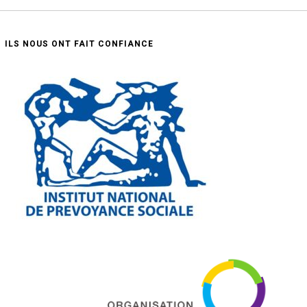
ILS NOUS ONT FAIT CONFIANCE