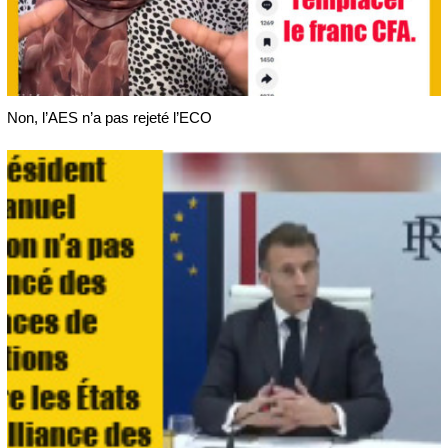
Non, l’AES n’a pas rejeté l’ECO