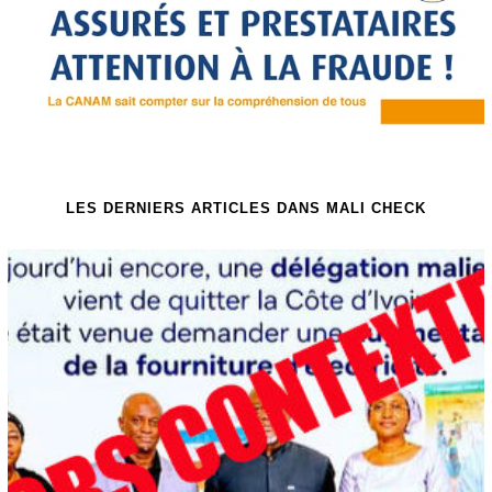
LES DERNIERS ARTICLES DANS MALI CHECK