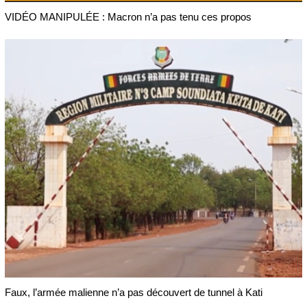
VIDÉO MANIPULÉE : Macron n’a pas tenu ces propos
Faux, l’armée malienne n’a pas découvert de tunnel à Kati