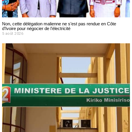
Non, cette délégation malienne ne s’est pas rendue en Côte
d’Ivoire pour négocier de l’électricité
5 août 2026