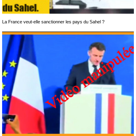
La France veut-elle sanctionner les pays du Sahel ?