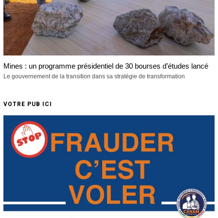
Mines : un programme présidentiel de 30 bourses d’études lancé
Le gouvernement de la transition dans sa stratégie de transformation
VOTRE PUB ICI