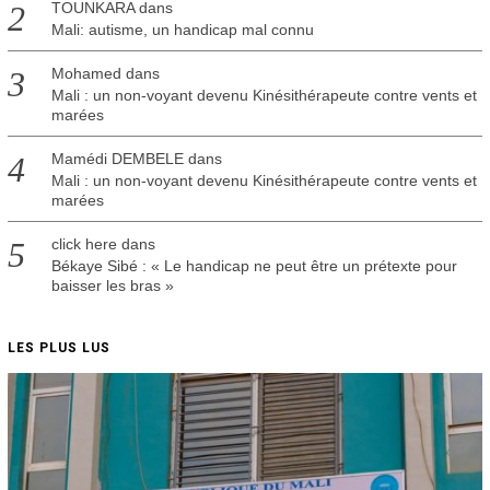
TOUNKARA
dans
Mali: autisme, un handicap mal connu
Mohamed
dans
Mali : un non-voyant devenu Kinésithérapeute contre vents et
marées
Mamédi DEMBELE
dans
Mali : un non-voyant devenu Kinésithérapeute contre vents et
marées
click here
dans
Békaye Sibé : « Le handicap ne peut être un prétexte pour
baisser les bras »
LES PLUS LUS