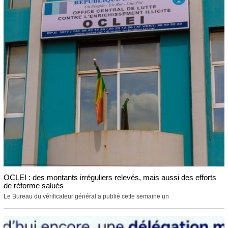
OCLEI : des montants irréguliers relevés, mais aussi des efforts
de réforme salués
Le Bureau du vérificateur général a publié cette semaine un