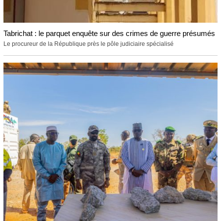
Tabrichat : le parquet enquête sur des crimes de guerre présumés
Le procureur de la République près le pôle judiciaire spécialisé