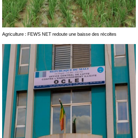
Agriculture : FEWS NET redoute une baisse des récoltes