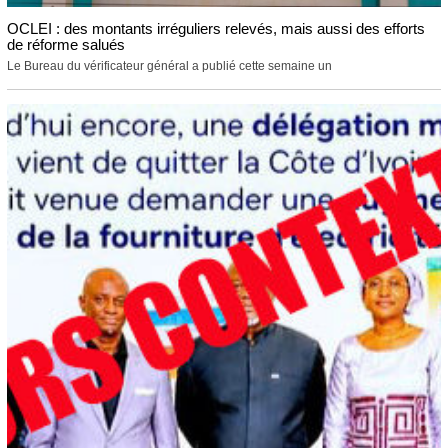
OCLEI : des montants irréguliers relevés, mais aussi des efforts
de réforme salués
Le Bureau du vérificateur général a publié cette semaine un