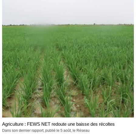
Agriculture : FEWS NET redoute une baisse des récoltes
Dans son dernier rapport, publié le 5 août, le Réseau