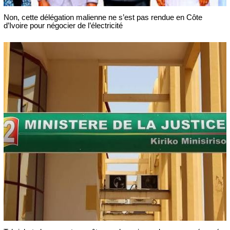
Non, cette délégation malienne ne s’est pas rendue en Côte
d’Ivoire pour négocier de l’électricité