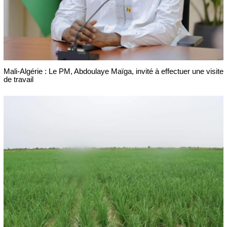
Mali-Algérie : Le PM, Abdoulaye Maïga, invité à effectuer une visite
de travail