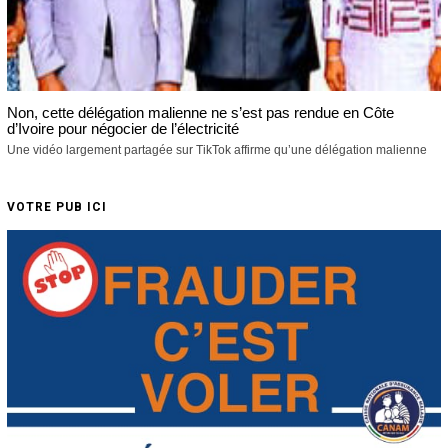
Non, cette délégation malienne ne s’est pas rendue en Côte
d’Ivoire pour négocier de l’électricité
Une vidéo largement partagée sur TikTok affirme qu’une délégation malienne
VOTRE PUB ICI