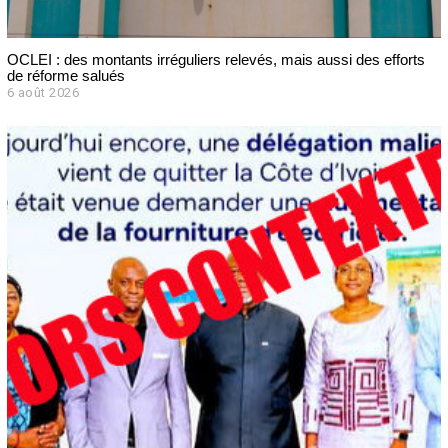
OCLEI : des montants irréguliers relevés, mais aussi des efforts
de réforme salués
6 août 2026