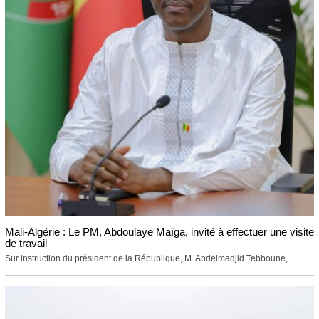
Mali-Algérie : Le PM, Abdoulaye Maïga, invité à effectuer une visite
de travail
Sur instruction du président de la République, M. Abdelmadjid Tebboune,