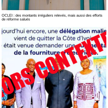
OCLEI : des montants irréguliers relevés, mais aussi des efforts
de réforme salués