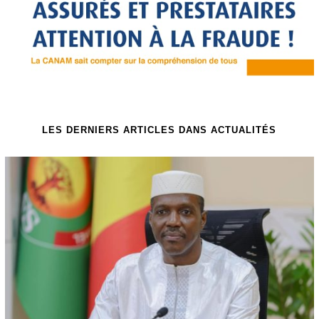
LES DERNIERS ARTICLES DANS ACTUALITÉS