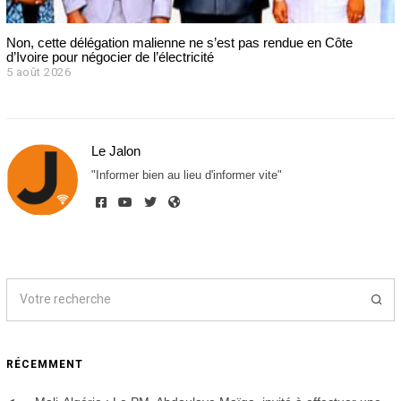
Non, cette délégation malienne ne s’est pas rendue en Côte
d’Ivoire pour négocier de l’électricité
5 août 2026
Le Jalon
"Informer bien au lieu d'informer vite"
RÉCEMMENT