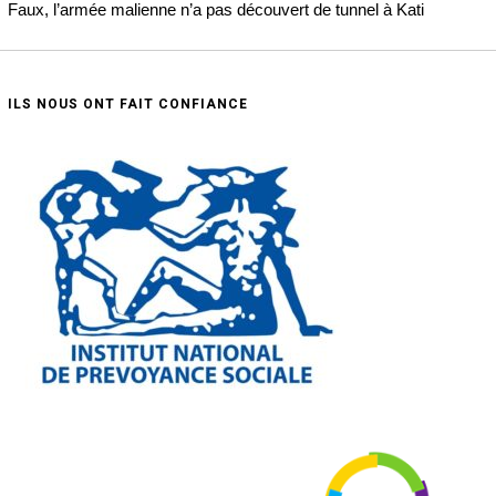
Faux, l’armée malienne n’a pas découvert de tunnel à Kati
ILS NOUS ONT FAIT CONFIANCE