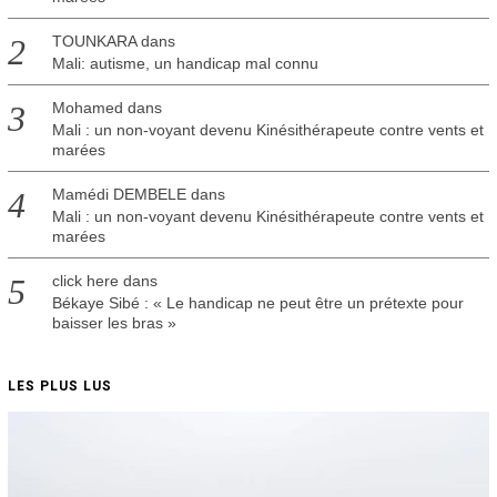
TOUNKARA
dans
Mali: autisme, un handicap mal connu
Mohamed
dans
Mali : un non-voyant devenu Kinésithérapeute contre vents et
marées
Mamédi DEMBELE
dans
Mali : un non-voyant devenu Kinésithérapeute contre vents et
marées
click here
dans
Békaye Sibé : « Le handicap ne peut être un prétexte pour
baisser les bras »
LES PLUS LUS