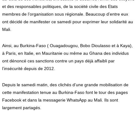
et des responsables politiques, de la société civile des Etats
membres de l’organisation sous régionale. Beaucoup d’entre eux
ont décidé de manifester ce samedi pour exprimer leur solidarité au
Mali.
Ainsi, au Burkina-Faso ( Ouagadougou, Bobo Dioulasso et à Kaya),
à Paris, en Italie, en Mauritanie ou même au Ghana des individus
ont dénoncé ces sanctions contre un pays déjà affaibli par
l’insécurité depuis de 2012.
Depuis le samedi matin, des clichés d’une grande mobilisation de
cette manifestation tenue au Burkina-Faso font le tour des pages
Facebook et dans la messagerie WhatsApp au Mali. Ils sont
largement partagés.