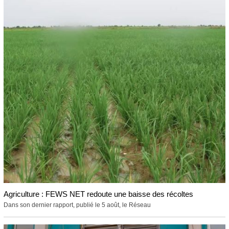
Agriculture : FEWS NET redoute une baisse des récoltes
Dans son dernier rapport, publié le 5 août, le Réseau