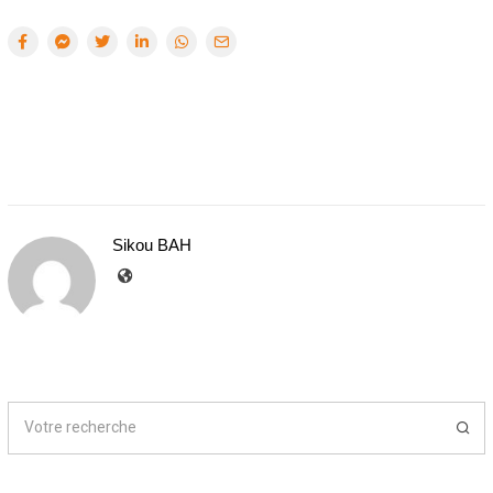
Sikou BAH