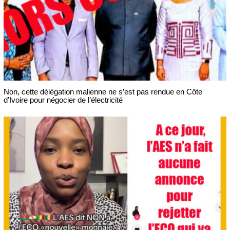
Non, cette délégation malienne ne s’est pas rendue en Côte
d’Ivoire pour négocier de l’électricité