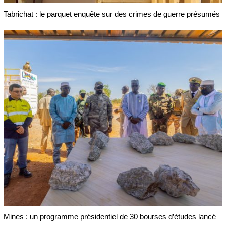
Tabrichat : le parquet enquête sur des crimes de guerre présumés
Mines : un programme présidentiel de 30 bourses d’études lancé