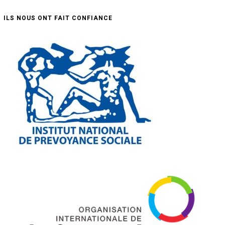
ILS NOUS ONT FAIT CONFIANCE