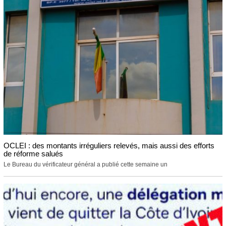
OCLEI : des montants irréguliers relevés, mais aussi des efforts
de réforme salués
Le Bureau du vérificateur général a publié cette semaine un