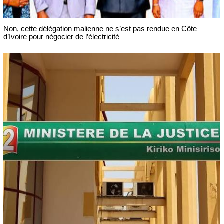
Non, cette délégation malienne ne s’est pas rendue en Côte
d’Ivoire pour négocier de l’électricité