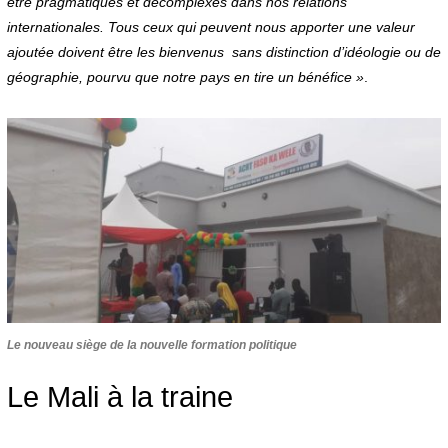
être pragmatiques et décomplexés dans nos relations
internationales. Tous ceux qui peuvent nous apporter une valeur
ajoutée doivent être les bienvenus sans distinction d’idéologie ou de
géographie, pourvu que notre pays en tire un bénéfice »
.
Le nouveau siège de la nouvelle formation politique
Le Mali à la traine