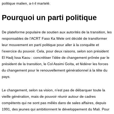
politique malien, a-t-il martelé.
Pourquoi un parti politique
De plateforme populaire de soutien aux autorités de la transition, les
responsables de l’ACRT Faso Ka Wele ont décidé de transformer
leur mouvement en parti politique pour aller à la conquête et
l’exercice du pouvoir. Cela, pour deux raisons, selon son président
El Hadj Issa Kaou : concrétiser l’idée de changement prônée par le
président de la transition, le Col Assimi Goïta, et fédérer les forces
du changement pour le renouvellement générationnel à la tête du
pays.
Le changement, selon sa vision, n’est pas de débarquer toute la
vieille génération, mais de pouvoir réunir autour de cadres
compétents qui ne sont pas mêlés dans de sales affaires, depuis
1991, des jeunes qui ambitionnent le développement du Mali. Pour