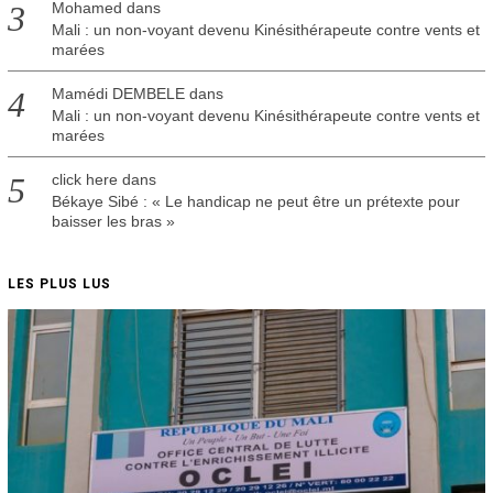
Mohamed
dans
Mali : un non-voyant devenu Kinésithérapeute contre vents et
marées
Mamédi DEMBELE
dans
Mali : un non-voyant devenu Kinésithérapeute contre vents et
marées
click here
dans
Békaye Sibé : « Le handicap ne peut être un prétexte pour
baisser les bras »
LES PLUS LUS