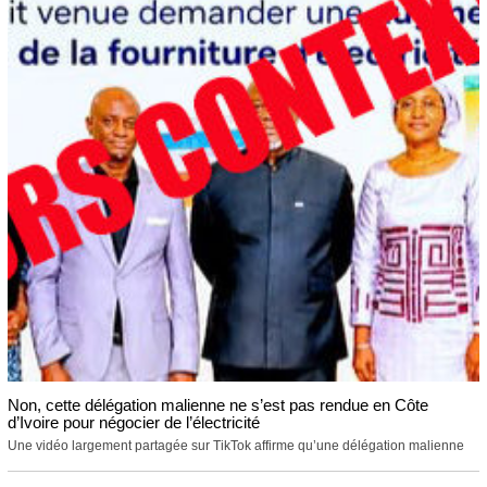
Non, cette délégation malienne ne s’est pas rendue en Côte
d’Ivoire pour négocier de l’électricité
Une vidéo largement partagée sur TikTok affirme qu’une délégation malienne