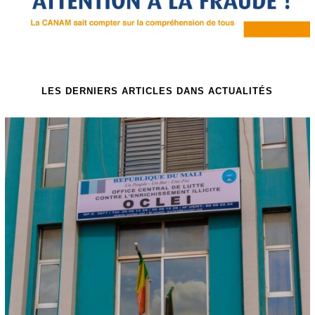
LES DERNIERS ARTICLES DANS ACTUALITÉS