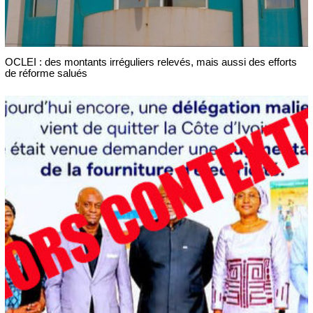
OCLEI : des montants irréguliers relevés, mais aussi des efforts
de réforme salués