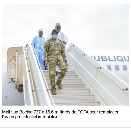
Mali : un Boeing 737 à 15,6 milliards de FCFA pour remplacer
l’avion présidentiel immobilisé