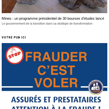
Mines : un programme présidentiel de 30 bourses d’études lancé
Le gouvernement de la transition dans sa stratégie de transformation
VOTRE PUB ICI