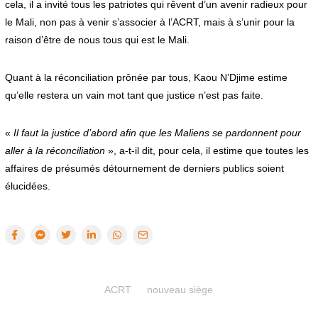
cela, il a invité tous les patriotes qui rêvent d’un avenir radieux pour
le Mali, non pas à venir s’associer à l’ACRT, mais à s’unir pour la
raison d’être de nous tous qui est le Mali.
Quant à la réconciliation prônée par tous, Kaou N’Djime estime
qu’elle restera un vain mot tant que justice n’est pas faite.
«
Il faut la justice d’abord afin que les Maliens se pardonnent pour
aller à la réconciliation
», a-t-il dit, pour cela, il estime que toutes les
affaires de présumés détournement de derniers publics soient
élucidées.
ACRT
nouveau siège