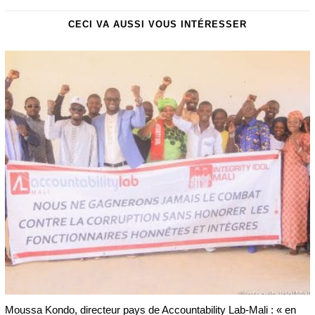
CECI VA AUSSI VOUS INTÉRESSER
Moussa Kondo, directeur pays de Accountability Lab-Mali : « en