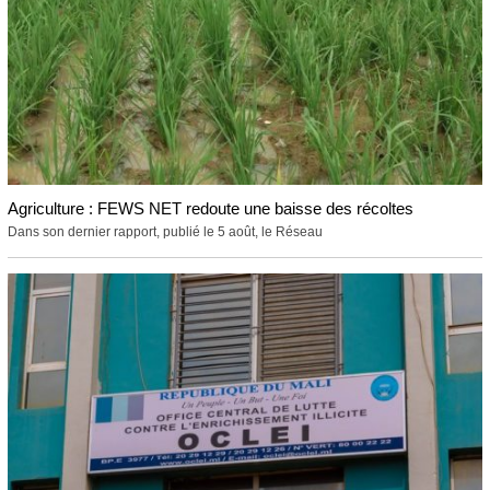
Agriculture : FEWS NET redoute une baisse des récoltes
Dans son dernier rapport, publié le 5 août, le Réseau