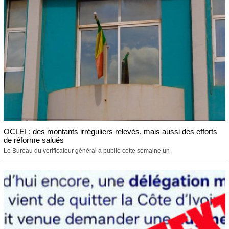
OCLEI : des montants irréguliers relevés, mais aussi des efforts
de réforme salués
Le Bureau du vérificateur général a publié cette semaine un