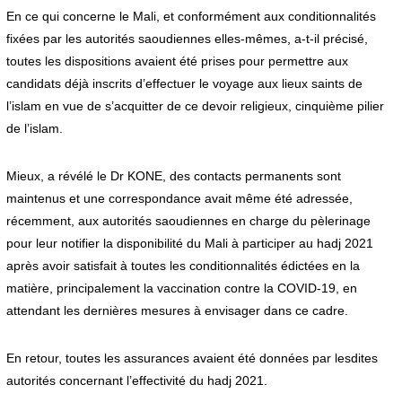
En ce qui concerne le Mali, et conformément aux conditionnalités
fixées par les autorités saoudiennes elles-mêmes, a-t-il précisé,
toutes les dispositions avaient été prises pour permettre aux
candidats déjà inscrits d’effectuer le voyage aux lieux saints de
l’islam en vue de s’acquitter de ce devoir religieux, cinquième pilier
de l’islam.
Mieux, a révélé le Dr KONE, des contacts permanents sont
maintenus et une correspondance avait même été adressée,
récemment, aux autorités saoudiennes en charge du pèlerinage
pour leur notifier la disponibilité du Mali à participer au hadj 2021
après avoir satisfait à toutes les conditionnalités édictées en la
matière, principalement la vaccination contre la COVID-19, en
attendant les dernières mesures à envisager dans ce cadre.
En retour, toutes les assurances avaient été données par lesdites
autorités concernant l’effectivité du hadj 2021.