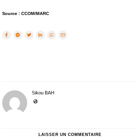
Source : CCOM/MARC
Sikou BAH
LAISSER UN COMMENTAIRE