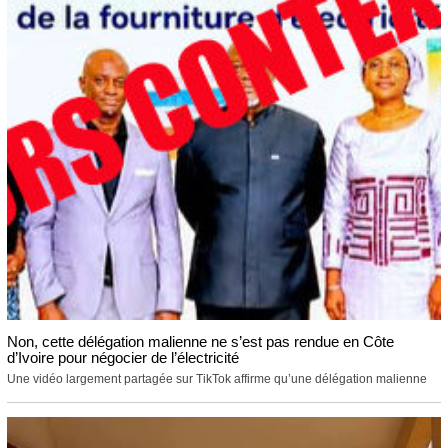
Non, cette délégation malienne ne s’est pas rendue en Côte
d’Ivoire pour négocier de l’électricité
Une vidéo largement partagée sur TikTok affirme qu’une délégation malienne