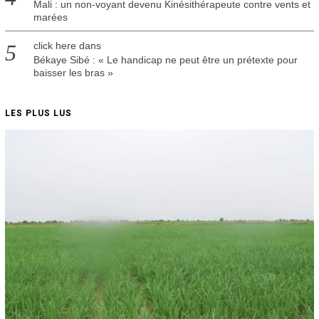
Mali : un non-voyant devenu Kinésithérapeute contre vents et
marées
click here
dans
Békaye Sibé : « Le handicap ne peut être un prétexte pour
baisser les bras »
LES PLUS LUS