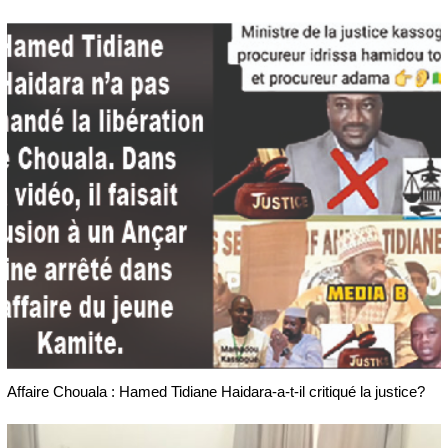
Affaire Chouala : Hamed Tidiane Haidara-a-t-il critiqué la justice?