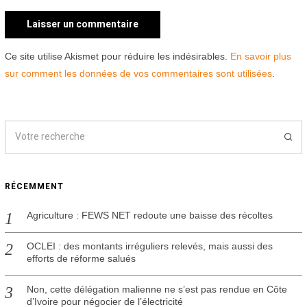
Ce site utilise Akismet pour réduire les indésirables.
En savoir plus
sur comment les données de vos commentaires sont utilisées
.
RÉCEMMENT
Agriculture : FEWS NET redoute une baisse des récoltes
OCLEI : des montants irréguliers relevés, mais aussi des
efforts de réforme salués
Non, cette délégation malienne ne s’est pas rendue en Côte
d’Ivoire pour négocier de l’électricité