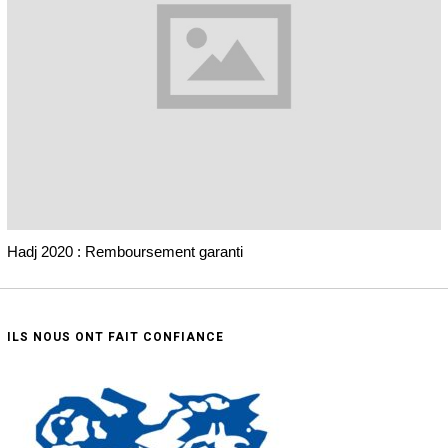
Hadj 2020 : Remboursement garanti
ILS NOUS ONT FAIT CONFIANCE