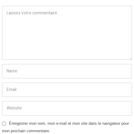
Enregistrer mon nom, mon e-mail et mon site dans le navigateur pour
mon prochain commentaire.