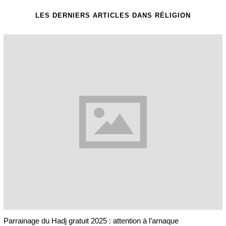
LES DERNIERS ARTICLES DANS RÉLIGION
Parrainage du Hadj gratuit 2025 : attention à l’arnaque