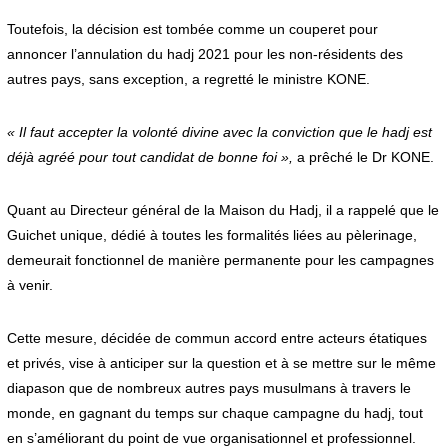
Toutefois, la décision est tombée comme un couperet pour
annoncer l’annulation du hadj 2021 pour les non-résidents des
autres pays, sans exception, a regretté le ministre KONE.
« Il faut accepter la volonté divine avec la conviction que le hadj est
déjà agréé pour tout candidat de bonne foi »,
a prêché le Dr KONE.
Quant au Directeur général de la Maison du Hadj, il a rappelé que le
Guichet unique, dédié à toutes les formalités liées au pèlerinage,
demeurait fonctionnel de manière permanente pour les campagnes
à venir.
Cette mesure, décidée de commun accord entre acteurs étatiques
et privés, vise à anticiper sur la question et à se mettre sur le même
diapason que de nombreux autres pays musulmans à travers le
monde, en gagnant du temps sur chaque campagne du hadj, tout
en s’améliorant du point de vue organisationnel et professionnel.