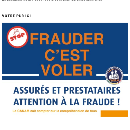
VOTRE PUB ICI