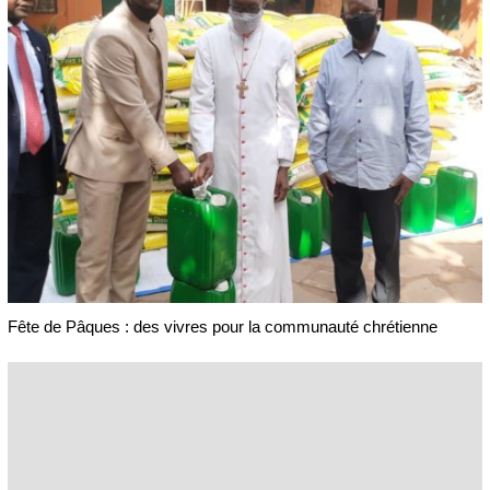
Fête de Pâques : des vivres pour la communauté chrétienne