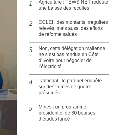
Agriculture : FEWS NET redoute
une baisse des récoltes
OCLEI : des montants irréguliers
relevés, mais aussi des efforts
de réforme salués
Non, cette délégation malienne
ne s’est pas rendue en Côte
d’Ivoire pour négocier de
l’électricité
Tabrichat : le parquet enquête
sur des crimes de guerre
présumés
Mines : un programme
présidentiel de 30 bourses
d’études lancé