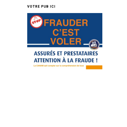
VOTRE PUB ICI