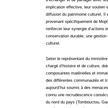
implication effective, leur soutien e
diffusion du patrimoine culturel. Il
provenant spécifiquement de Mopt
renforcer leur synergie d’actions 
conservation durable, une gestion 
culturel.
Selon le représentant du ministère 
chargé d’histoire et de culture, dot
composantes matérielles et immatéri
des différentes communautés et tr
aujourd’hui soumis à des menaces 
connu une recrudescence consécutiv
du nord du pays (Tombouctou, Gao 