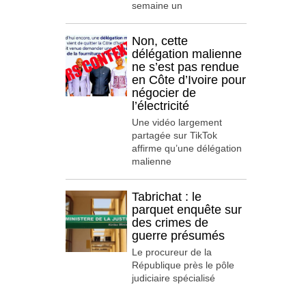
semaine un
Non, cette
délégation malienne
ne s’est pas rendue
en Côte d’Ivoire pour
négocier de
l’électricité
Une vidéo largement
partagée sur TikTok
affirme qu’une délégation
malienne
Tabrichat : le
parquet enquête sur
des crimes de
guerre présumés
Le procureur de la
République près le pôle
judiciaire spécialisé