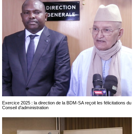
Exercice 2025 : la direction de la BDM-SA reçoit les félicitations du
Conseil d’administration