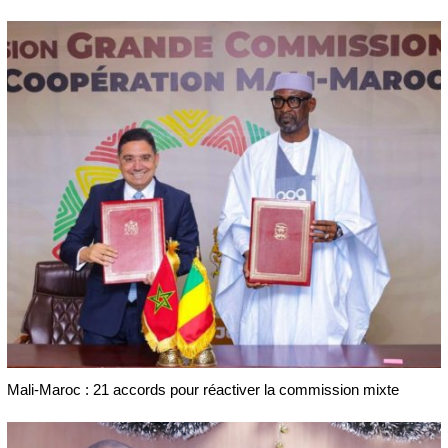
Mali-Maroc : 21 accords pour réactiver la commission mixte