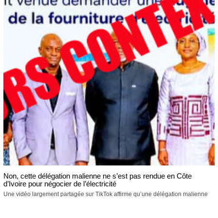
Non, cette délégation malienne ne s’est pas rendue en Côte
d’Ivoire pour négocier de l’électricité
Une vidéo largement partagée sur TikTok affirme qu’une délégation malienne