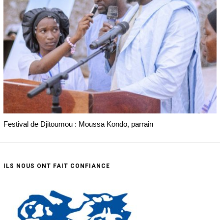
Festival de Djitoumou : Moussa Kondo, parrain
ILS NOUS ONT FAIT CONFIANCE