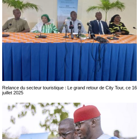
Relance du secteur touristique : Le grand retour de City Tour, ce 16
juillet 2025