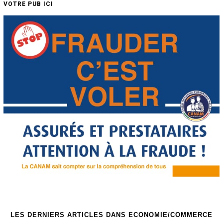
VOTRE PUB ICI
LES DERNIERS ARTICLES DANS ECONOMIE/COMMERCE