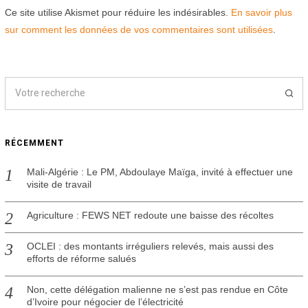
Ce site utilise Akismet pour réduire les indésirables.
En savoir plus
sur comment les données de vos commentaires sont utilisées
.
RÉCEMMENT
Mali-Algérie : Le PM, Abdoulaye Maïga, invité à effectuer une
visite de travail
Agriculture : FEWS NET redoute une baisse des récoltes
OCLEI : des montants irréguliers relevés, mais aussi des
efforts de réforme salués
Non, cette délégation malienne ne s’est pas rendue en Côte
d’Ivoire pour négocier de l’électricité