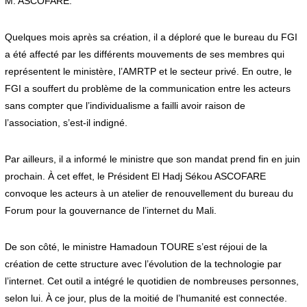
M. ASCOFARE.
Quelques mois après sa création, il a déploré que le bureau du FGI
a été affecté par les différents mouvements de ses membres qui
représentent le ministère, l’AMRTP et le secteur privé. En outre, le
FGI a souffert du problème de la communication entre les acteurs
sans compter que l’individualisme a failli avoir raison de
l’association, s’est-il indigné.
Par ailleurs, il a informé le ministre que son mandat prend fin en juin
prochain. À cet effet, le Président El Hadj Sékou ASCOFARE
convoque les acteurs à un atelier de renouvellement du bureau du
Forum pour la gouvernance de l’internet du Mali.
De son côté, le ministre Hamadoun TOURE s’est réjoui de la
création de cette structure avec l’évolution de la technologie par
l’internet. Cet outil a intégré le quotidien de nombreuses personnes,
selon lui. À ce jour, plus de la moitié de l’humanité est connectée.