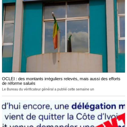
OCLEI : des montants irréguliers relevés, mais aussi des efforts
de réforme salués
Le Bureau du vérificateur général a publié cette semaine un