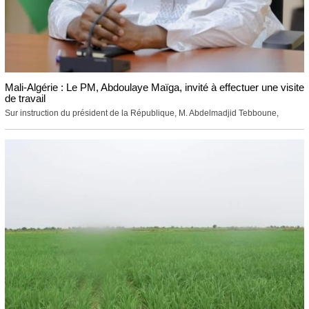
Mali-Algérie : Le PM, Abdoulaye Maïga, invité à effectuer une visite
de travail
Sur instruction du président de la République, M. Abdelmadjid Tebboune,