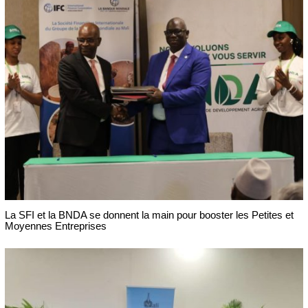
La SFI et la BNDA se donnent la main pour booster les Petites et
Moyennes Entreprises