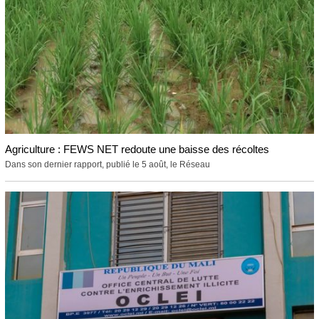
Agriculture : FEWS NET redoute une baisse des récoltes
Dans son dernier rapport, publié le 5 août, le Réseau