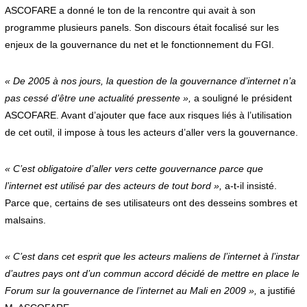
ASCOFARE a donné le ton de la rencontre qui avait à son
programme plusieurs panels. Son discours était focalisé sur les
enjeux de la gouvernance du net et le fonctionnement du FGI.
« De 2005 à nos jours, la question de la gouvernance d’internet n’a
pas cessé d’être une actualité pressente »,
a souligné le président
ASCOFARE. Avant d’ajouter que face aux risques liés à l’utilisation
de cet outil, il impose à tous les acteurs d’aller vers la gouvernance.
« C’est obligatoire d’aller vers cette gouvernance parce que
l’internet est utilisé par des acteurs de tout bord »,
a-t-il insisté.
Parce que, certains de ses utilisateurs ont des desseins sombres et
malsains.
« C’est dans cet esprit que les acteurs maliens de l’internet à l’instar
d’autres pays ont d’un commun accord décidé de mettre en place le
Forum sur la gouvernance de l’internet au Mali en 2009 »,
a justifié