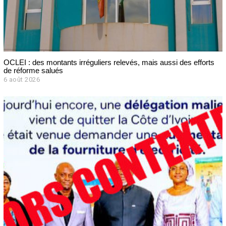
OCLEI : des montants irréguliers relevés, mais aussi des efforts
de réforme salués
6 août 2026