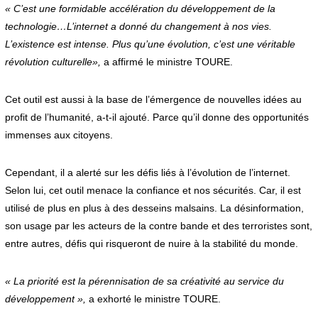
« C’est une formidable accélération du développement de la
technologie…L’internet a donné du changement à nos vies.
L’existence est intense. Plus qu’une évolution, c’est une véritable
révolution culturelle»,
a affirmé le ministre TOURE.
Cet outil est aussi à la base de l’émergence de nouvelles idées au
profit de l’humanité, a-t-il ajouté. Parce qu’il donne des opportunités
immenses aux citoyens.
Cependant, il a alerté sur les défis liés à l’évolution de l’internet.
Selon lui, cet outil menace la confiance et nos sécurités. Car, il est
utilisé de plus en plus à des desseins malsains. La désinformation,
son usage par les acteurs de la contre bande et des terroristes sont,
entre autres, défis qui risqueront de nuire à la stabilité du monde.
« La priorité est la pérennisation de sa créativité au service du
développement »,
a exhorté le ministre TOURE.