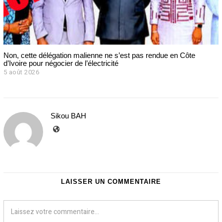
Non, cette délégation malienne ne s’est pas rendue en Côte
d’Ivoire pour négocier de l’électricité
5 août 2026
Sikou BAH
LAISSER UN COMMENTAIRE