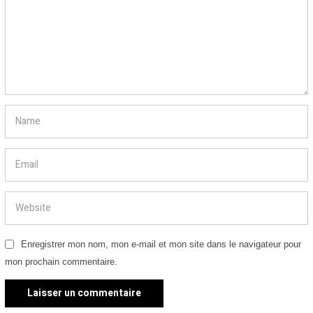
Enregistrer mon nom, mon e-mail et mon site dans le navigateur pour
mon prochain commentaire.