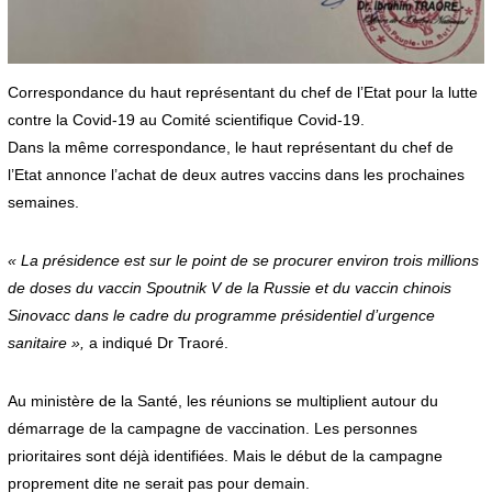
Correspondance du haut représentant du chef de l’Etat pour la lutte
contre la Covid-19 au Comité scientifique Covid-19.
Dans la même correspondance, le haut représentant du chef de
l’Etat annonce l’achat de deux autres vaccins dans les prochaines
semaines.
« La présidence est sur le point de se procurer environ trois millions
de doses du vaccin Spoutnik V de la Russie et du vaccin chinois
Sinovacc dans le cadre du programme présidentiel d’urgence
sanitaire »,
a indiqué Dr Traoré.
Au ministère de la Santé, les réunions se multiplient autour du
démarrage de la campagne de vaccination. Les personnes
prioritaires sont déjà identifiées. Mais le début de la campagne
proprement dite ne serait pas pour demain.