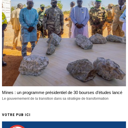
Mines : un programme présidentiel de 30 bourses d’études lancé
Le gouvernement de la transition dans sa stratégie de transformation
VOTRE PUB ICI