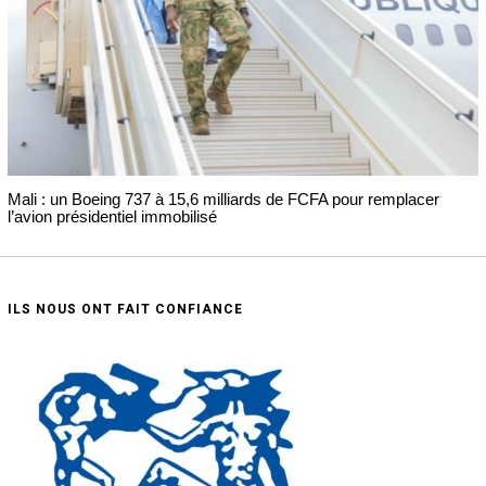
Mali : un Boeing 737 à 15,6 milliards de FCFA pour remplacer
l’avion présidentiel immobilisé
ILS NOUS ONT FAIT CONFIANCE