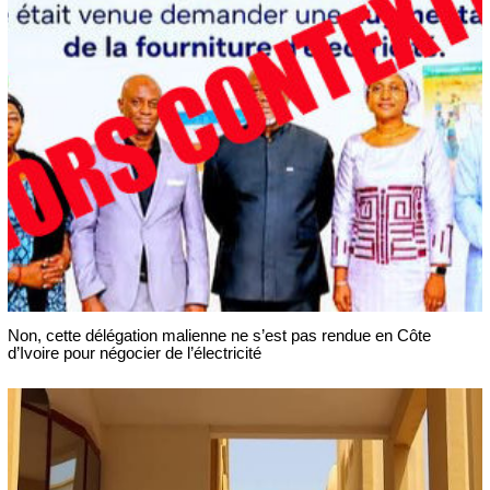
Non, cette délégation malienne ne s’est pas rendue en Côte
d’Ivoire pour négocier de l’électricité