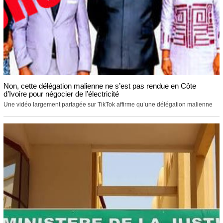
Non, cette délégation malienne ne s’est pas rendue en Côte
d’Ivoire pour négocier de l’électricité
Une vidéo largement partagée sur TikTok affirme qu’une délégation malienne