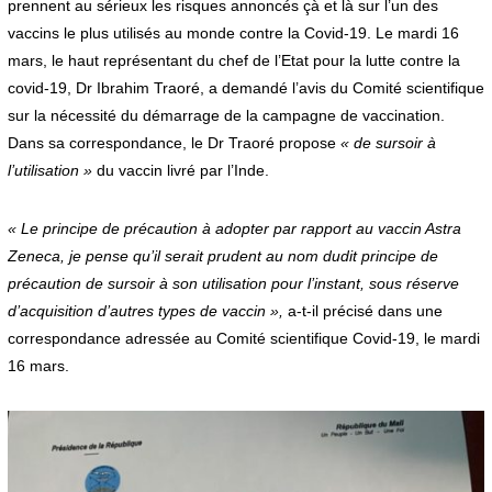
prennent au sérieux les risques annoncés çà et là sur l’un des
vaccins le plus utilisés au monde contre la Covid-19. Le mardi 16
mars, le haut représentant du chef de l’Etat pour la lutte contre la
covid-19, Dr Ibrahim Traoré, a demandé l’avis du Comité scientifique
sur la nécessité du démarrage de la campagne de vaccination.
Dans sa correspondance, le Dr Traoré propose
« de sursoir à
l’utilisation »
du vaccin livré par l’Inde.
« Le principe de précaution à adopter par rapport au vaccin Astra
Zeneca, je pense qu’il serait prudent au nom dudit principe de
précaution de sursoir à son utilisation pour l’instant, sous réserve
d’acquisition d’autres types de vaccin »,
a-t-il précisé dans une
correspondance adressée au Comité scientifique Covid-19, le mardi
16 mars.