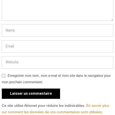
Enregistrer mon nom, mon e-mail et mon site dans le navigateur pour
mon prochain commentaire.
Ce site utilise Akismet pour réduire les indésirables.
En savoir plus
sur comment les données de vos commentaires sont utilisées
.