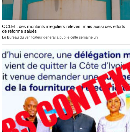
OCLEI : des montants irréguliers relevés, mais aussi des efforts
de réforme salués
Le Bureau du vérificateur général a publié cette semaine un