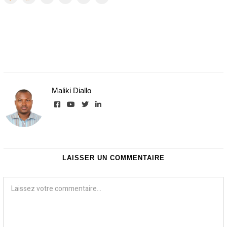
Maliki Diallo
LAISSER UN COMMENTAIRE