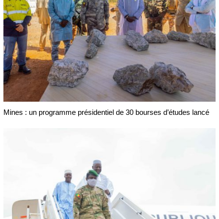
Mines : un programme présidentiel de 30 bourses d’études lancé