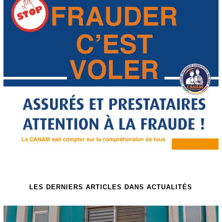
LES DERNIERS ARTICLES DANS ACTUALITÉS