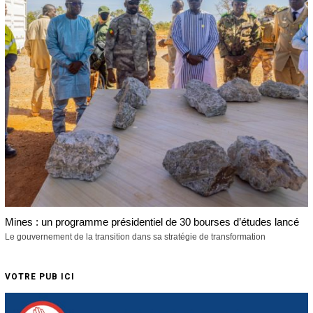
Mines : un programme présidentiel de 30 bourses d’études lancé
Le gouvernement de la transition dans sa stratégie de transformation
VOTRE PUB ICI