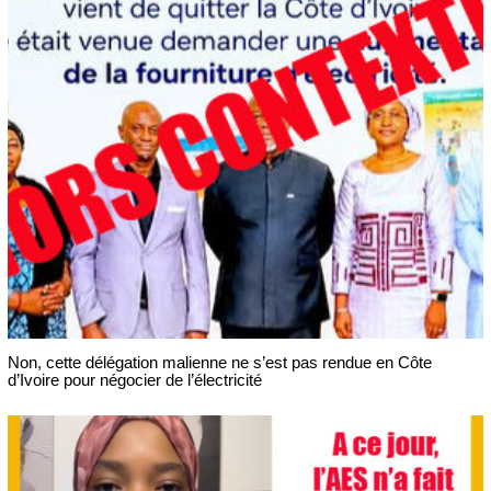
Non, cette délégation malienne ne s’est pas rendue en Côte
d’Ivoire pour négocier de l’électricité