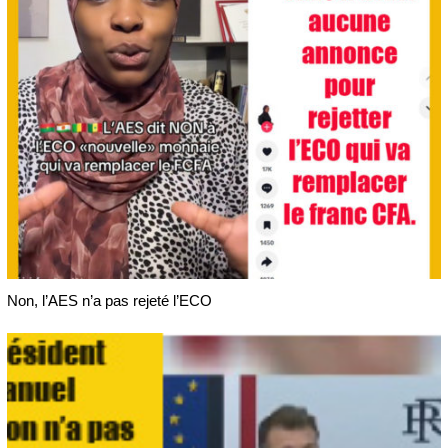
Non, l’AES n’a pas rejeté l’ECO