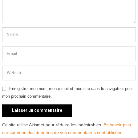
Enregistrer mon nom, mon e-mail et mon site dans le navigateur pour
mon prochain commentaire.
Ce site utilise Akismet pour réduire les indésirables.
En savoir plus
sur comment les données de vos commentaires sont utilisées
.