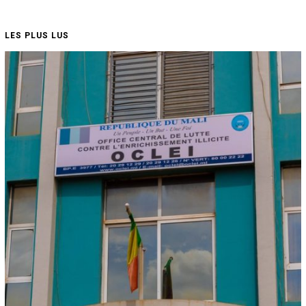
LES PLUS LUS