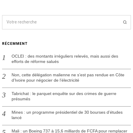
RÉCEMMENT
OCLEI : des montants irréguliers relevés, mais aussi des
efforts de réforme salués
Non, cette délégation malienne ne s’est pas rendue en Côte
d’Ivoire pour négocier de l’électricité
Tabrichat : le parquet enquête sur des crimes de guerre
présumés
Mines : un programme présidentiel de 30 bourses d’études
lancé
Mali : un Boeing 737 à 15,6 milliards de FCFA pour remplacer