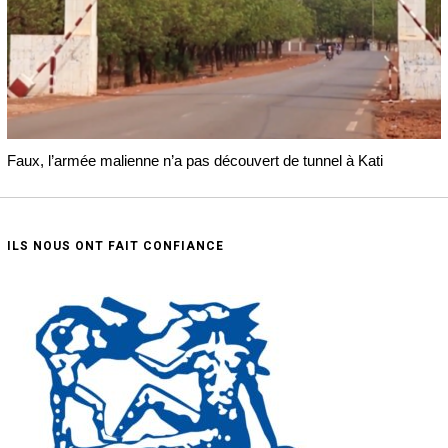
Faux, l’armée malienne n’a pas découvert de tunnel à Kati
ILS NOUS ONT FAIT CONFIANCE