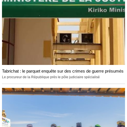
Tabrichat : le parquet enquête sur des crimes de guerre présumés
Le procureur de la République près le pôle judiciaire spécialisé