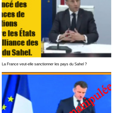
La France veut-elle sanctionner les pays du Sahel ?