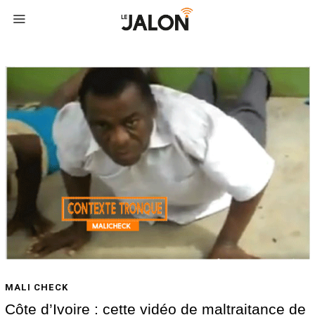
MALI CHECK
Côte d’Ivoire : cette vidéo de maltraitance de