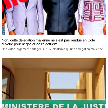
Non, cette délégation malienne ne s’est pas rendue en Côte
d’Ivoire pour négocier de l’électricité
Une vidéo largement partagée sur TikTok affirme qu’une délégation malienne