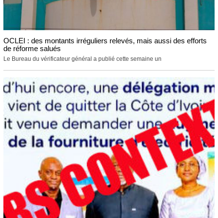
OCLEI : des montants irréguliers relevés, mais aussi des efforts
de réforme salués
Le Bureau du vérificateur général a publié cette semaine un