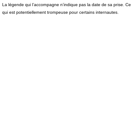
La légende qui l’accompagne n’indique pas la date de sa prise. Ce
qui est potentiellement trompeuse pour certains internautes.