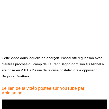
Cette vidéo dans laquelle on aperçoit Pascal Affi N’guessan avec
d’autres proches du camp de Laurent Bagbo dont son fils Michel a
été prise en 2011 à l’issue de la crise postélectorale opposant
Bagbo à Ouattara.
Le lien de la vidéo postée sur YouTube par
Abidjan.net.