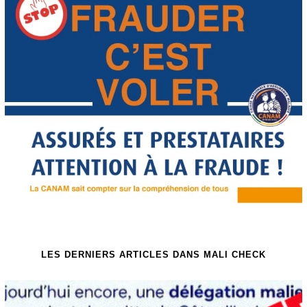
LES DERNIERS ARTICLES DANS MALI CHECK