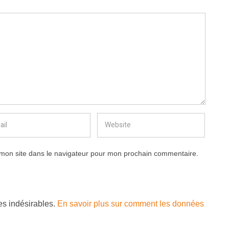
mon site dans le navigateur pour mon prochain commentaire.
les indésirables.
En savoir plus sur comment les données