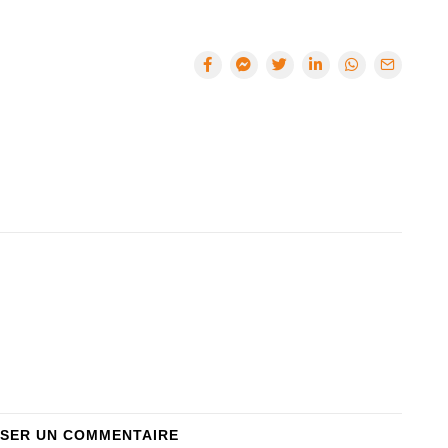
SSER UN COMMENTAIRE