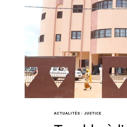
ACTUALITÉS
/
JUSTICE