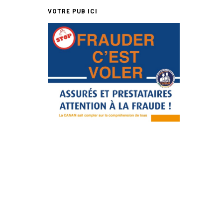
VOTRE PUB ICI