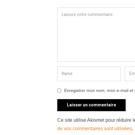
Enregistrer mon nom, mon e-mail et 
Ce site utilise Akismet pour réduire 
de vos commentaires sont utilisées
.