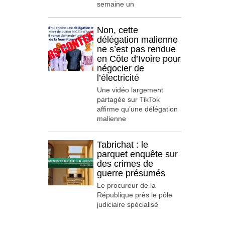
semaine un
Non, cette
délégation malienne
ne s’est pas rendue
en Côte d’Ivoire pour
négocier de
l’électricité
Une vidéo largement
partagée sur TikTok
affirme qu’une délégation
malienne
Tabrichat : le
parquet enquête sur
des crimes de
guerre présumés
Le procureur de la
République près le pôle
judiciaire spécialisé