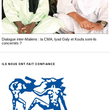
Dialogue inter-Maliens : la CMA, Iyad Galy et Koufa sont-ils
concernés ?
ILS NOUS ONT FAIT CONFIANCE