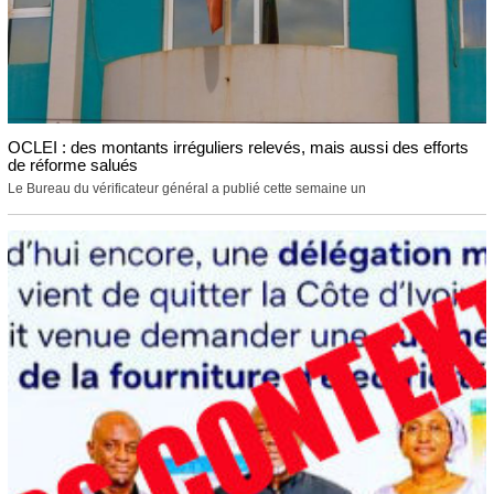
OCLEI : des montants irréguliers relevés, mais aussi des efforts
de réforme salués
Le Bureau du vérificateur général a publié cette semaine un