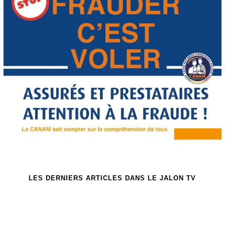
LES DERNIERS ARTICLES DANS LE JALON TV