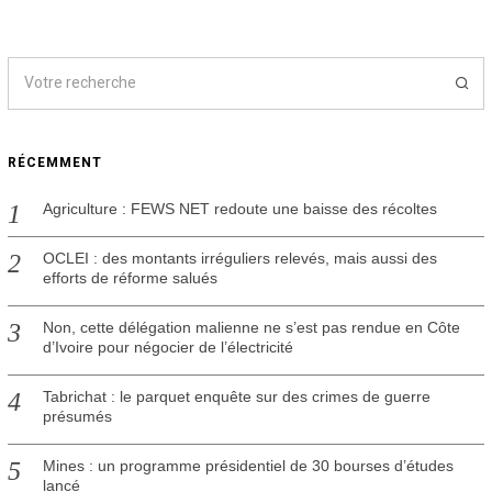
RÉCEMMENT
Agriculture : FEWS NET redoute une baisse des récoltes
OCLEI : des montants irréguliers relevés, mais aussi des
efforts de réforme salués
Non, cette délégation malienne ne s’est pas rendue en Côte
d’Ivoire pour négocier de l’électricité
Tabrichat : le parquet enquête sur des crimes de guerre
présumés
Mines : un programme présidentiel de 30 bourses d’études
lancé