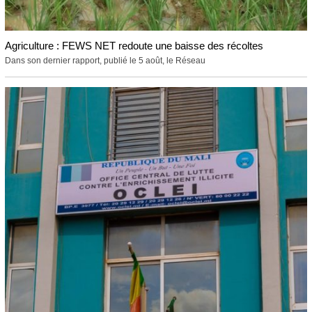
Agriculture : FEWS NET redoute une baisse des récoltes
Dans son dernier rapport, publié le 5 août, le Réseau