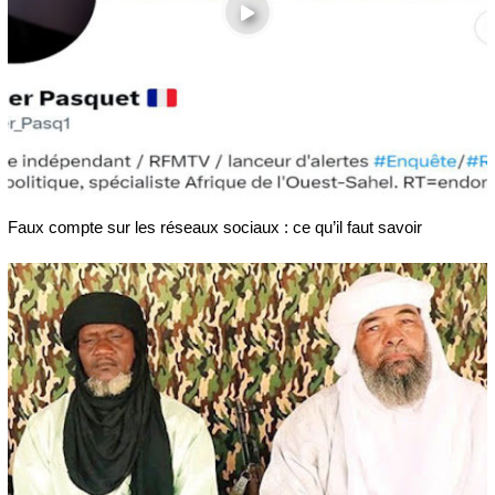
Faux compte sur les réseaux sociaux : ce qu’il faut savoir