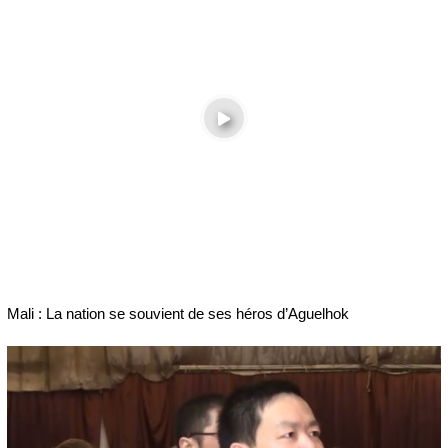
Mali : La nation se souvient de ses héros d’Aguelhok