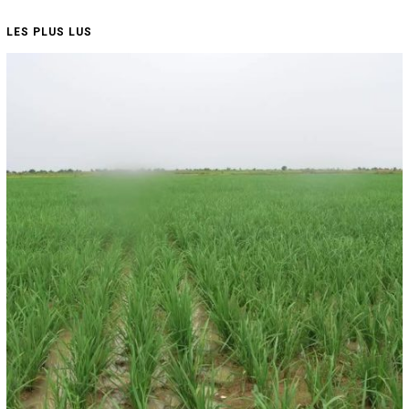
LES PLUS LUS