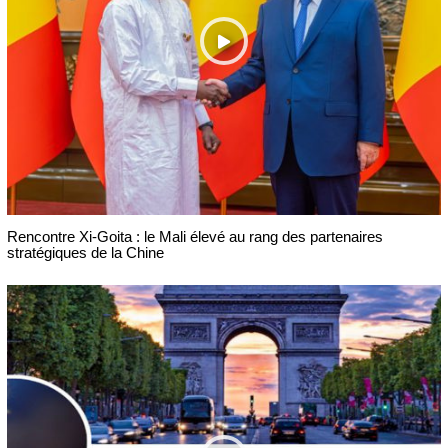
Rencontre Xi-Goita : le Mali élevé au rang des partenaires
stratégiques de la Chine