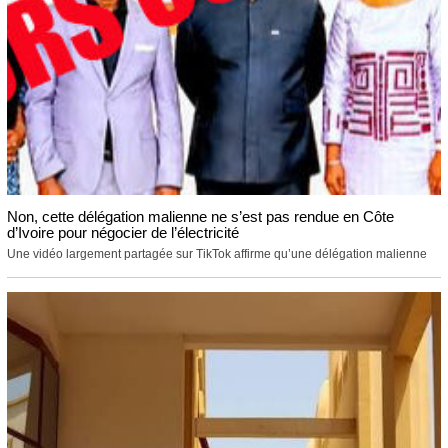
Non, cette délégation malienne ne s’est pas rendue en Côte
d’Ivoire pour négocier de l’électricité
Une vidéo largement partagée sur TikTok affirme qu’une délégation malienne