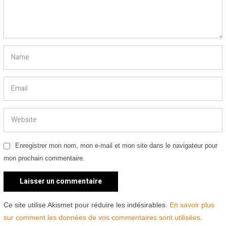
Enregistrer mon nom, mon e-mail et mon site dans le navigateur pour
mon prochain commentaire.
Ce site utilise Akismet pour réduire les indésirables.
En savoir plus
sur comment les données de vos commentaires sont utilisées
.