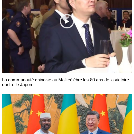
La communauté chinoise au Mali célèbre les 80 ans de la victoire
contre le Japon