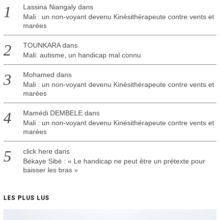
Lassina Niangaly
dans
Mali : un non-voyant devenu Kinésithérapeute contre vents et
marées
TOUNKARA
dans
Mali: autisme, un handicap mal connu
Mohamed
dans
Mali : un non-voyant devenu Kinésithérapeute contre vents et
marées
Mamédi DEMBELE
dans
Mali : un non-voyant devenu Kinésithérapeute contre vents et
marées
click here
dans
Békaye Sibé : « Le handicap ne peut être un prétexte pour
baisser les bras »
LES PLUS LUS