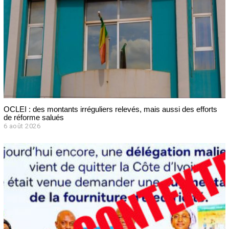
OCLEI : des montants irréguliers relevés, mais aussi des efforts
de réforme salués
6 août 2026