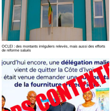
OCLEI : des montants irréguliers relevés, mais aussi des efforts
de réforme salués