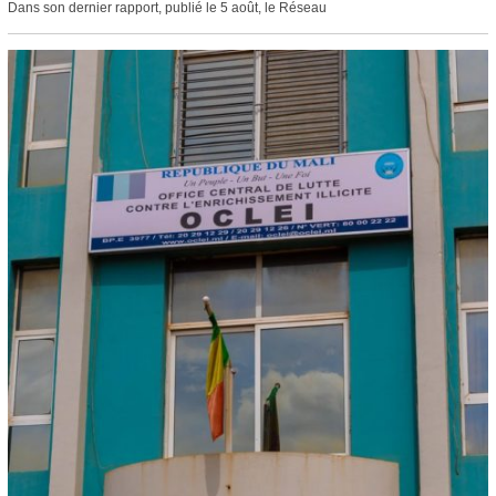
Dans son dernier rapport, publié le 5 août, le Réseau