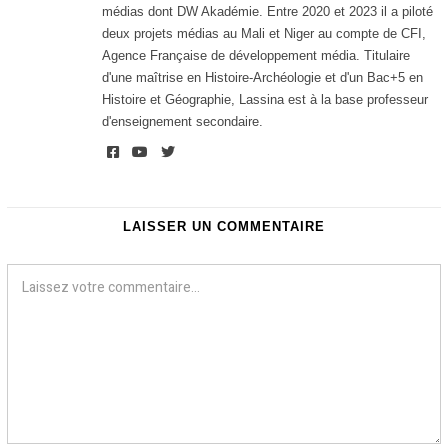
médias dont DW Akadémie. Entre 2020 et 2023 il a piloté
deux projets médias au Mali et Niger au compte de CFI,
Agence Française de développement média. Titulaire
d'une maîtrise en Histoire-Archéologie et d'un Bac+5 en
Histoire et Géographie, Lassina est à la base professeur
d'enseignement secondaire.
LAISSER UN COMMENTAIRE