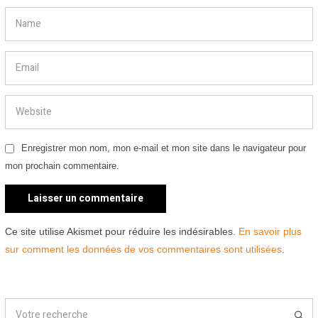
Enregistrer mon nom, mon e-mail et mon site dans le navigateur pour
mon prochain commentaire.
Ce site utilise Akismet pour réduire les indésirables.
En savoir plus
sur comment les données de vos commentaires sont utilisées
.