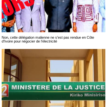
Non, cette délégation malienne ne s’est pas rendue en Côte
d’Ivoire pour négocier de l’électricité