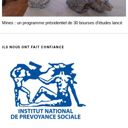
Mines : un programme présidentiel de 30 bourses d’études lancé
ILS NOUS ONT FAIT CONFIANCE