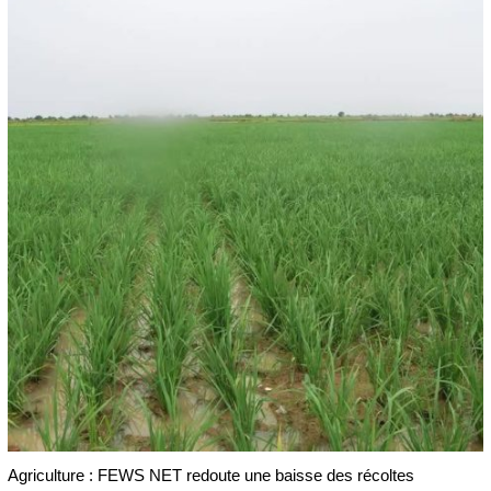
Agriculture : FEWS NET redoute une baisse des récoltes