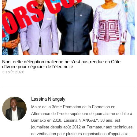
Non, cette délégation malienne ne s’est pas rendue en Côte
d’Ivoire pour négocier de l’électricité
5 août 2026
Lassina Niangaly
Major de la 3ème Promotion de la Formation en
Alternance de l'Ecole supérieure de journalisme de Lille à
Bamako en 2018, Lassina NIANGALY, 38 ans, est
journaliste depuis août 2012 et Formateur aux techniques
de vérification pour plusieurs organisations d'appui aux