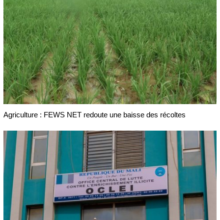
Agriculture : FEWS NET redoute une baisse des récoltes