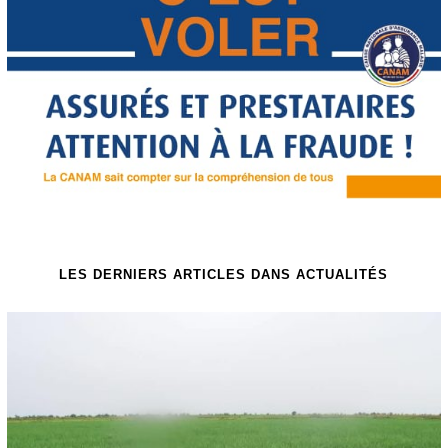
LES DERNIERS ARTICLES DANS ACTUALITÉS