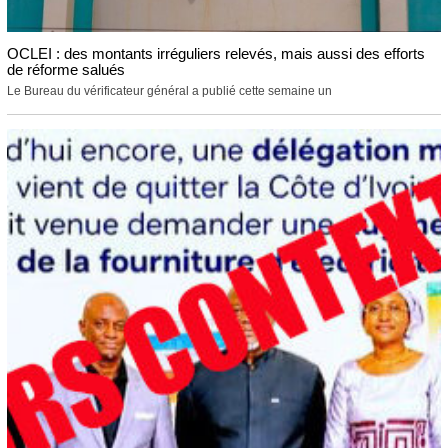
OCLEI : des montants irréguliers relevés, mais aussi des efforts
de réforme salués
Le Bureau du vérificateur général a publié cette semaine un