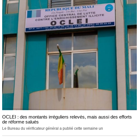
OCLEI : des montants irréguliers relevés, mais aussi des efforts
de réforme salués
Le Bureau du vérificateur général a publié cette semaine un