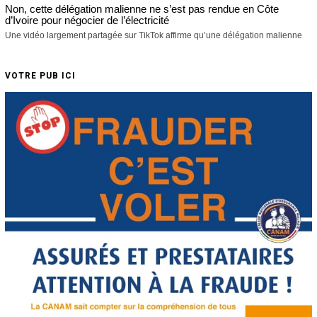
Non, cette délégation malienne ne s’est pas rendue en Côte
d’Ivoire pour négocier de l’électricité
Une vidéo largement partagée sur TikTok affirme qu’une délégation malienne
VOTRE PUB ICI