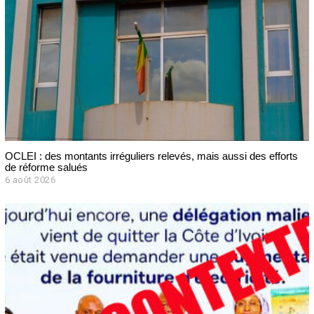
OCLEI : des montants irréguliers relevés, mais aussi des efforts
de réforme salués
6 août 2026