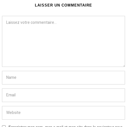
LAISSER UN COMMENTAIRE