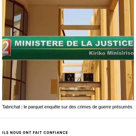
Tabrichat : le parquet enquête sur des crimes de guerre présumés
ILS NOUS ONT FAIT CONFIANCE