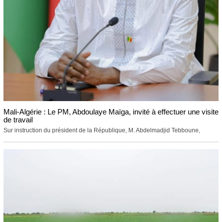
Mali-Algérie : Le PM, Abdoulaye Maïga, invité à effectuer une visite
de travail
Sur instruction du président de la République, M. Abdelmadjid Tebboune,