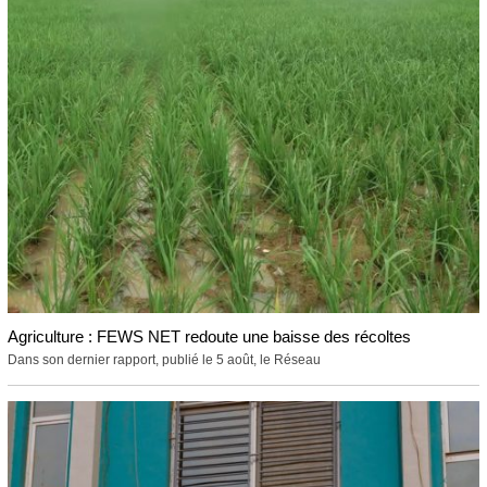
Agriculture : FEWS NET redoute une baisse des récoltes
Dans son dernier rapport, publié le 5 août, le Réseau