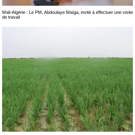
Mali-Algérie : Le PM, Abdoulaye Maïga, invité à effectuer une visite
de travail