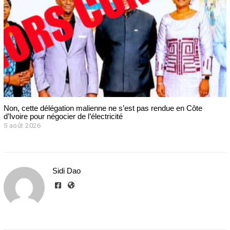
Non, cette délégation malienne ne s’est pas rendue en Côte
d’Ivoire pour négocier de l’électricité
5 août 2026
Sidi Dao