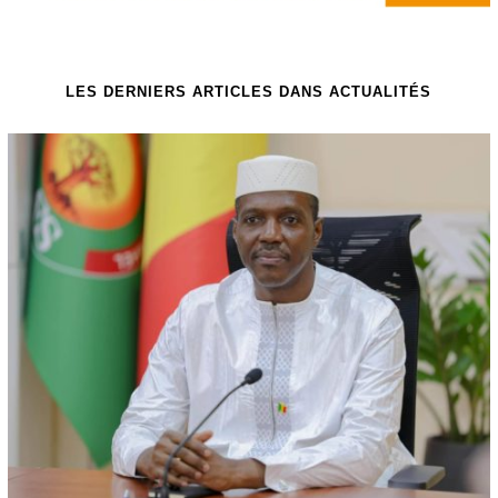
LES DERNIERS ARTICLES DANS ACTUALITÉS