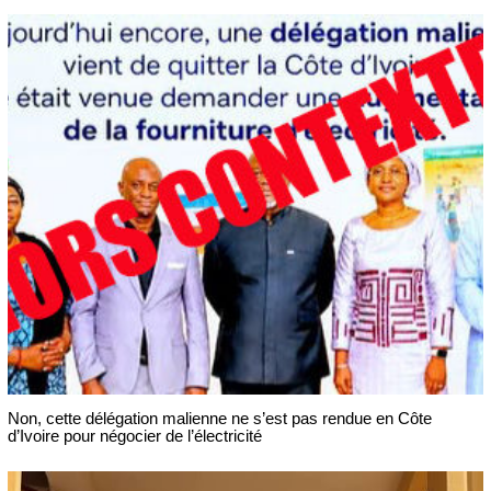
Non, cette délégation malienne ne s’est pas rendue en Côte
d’Ivoire pour négocier de l’électricité