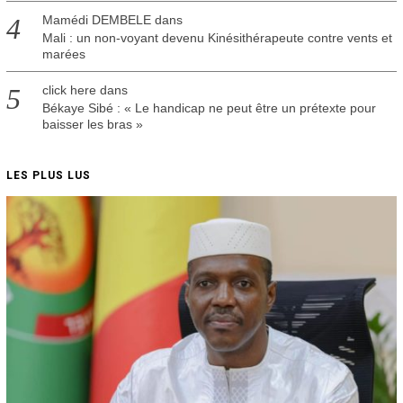
Mamédi DEMBELE
dans
Mali : un non-voyant devenu Kinésithérapeute contre vents et
marées
click here
dans
Békaye Sibé : « Le handicap ne peut être un prétexte pour
baisser les bras »
LES PLUS LUS