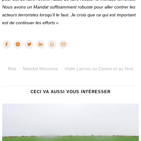
Nous avons un Mandat suffisamment robuste pour aller contrer les
acteurs terroristes lorsqu’il le faut. Je crois que ce qui est important
est de continuer les efforts »
.
Mali
Mandat Minusma
Visite Lacroix au Centre et au Nod
CECI VA AUSSI VOUS INTÉRESSER