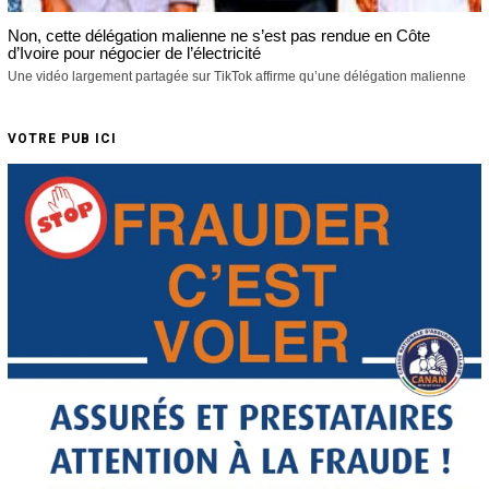
Non, cette délégation malienne ne s’est pas rendue en Côte
d’Ivoire pour négocier de l’électricité
Une vidéo largement partagée sur TikTok affirme qu’une délégation malienne
VOTRE PUB ICI