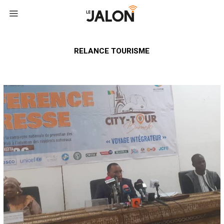
RELANCE TOURISME