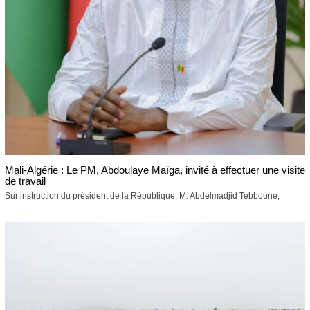
Mali-Algérie : Le PM, Abdoulaye Maïga, invité à effectuer une visite
de travail
Sur instruction du président de la République, M. Abdelmadjid Tebboune,