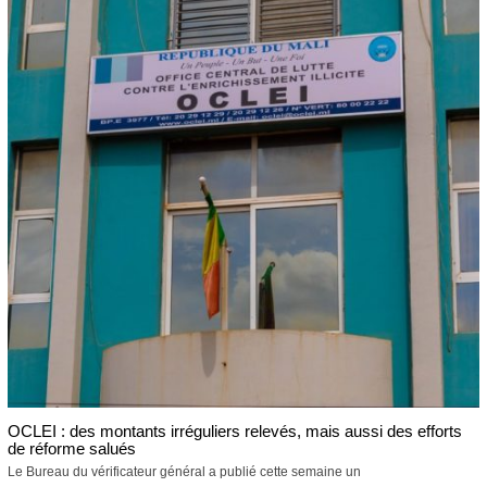
OCLEI : des montants irréguliers relevés, mais aussi des efforts
de réforme salués
Le Bureau du vérificateur général a publié cette semaine un