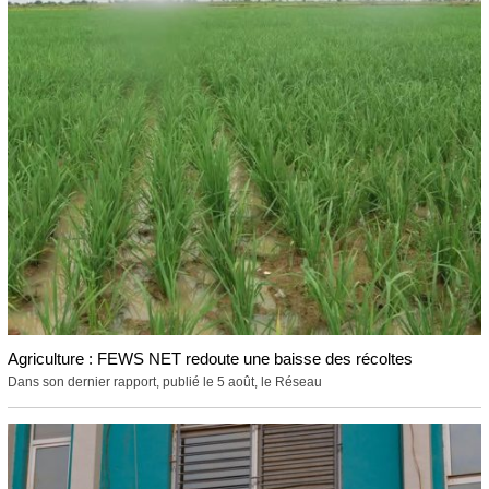
Agriculture : FEWS NET redoute une baisse des récoltes
Dans son dernier rapport, publié le 5 août, le Réseau