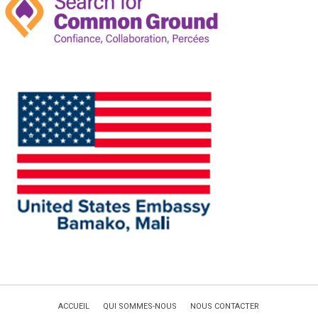
ACCUEIL
QUI SOMMES-NOUS
NOUS CONTACTER