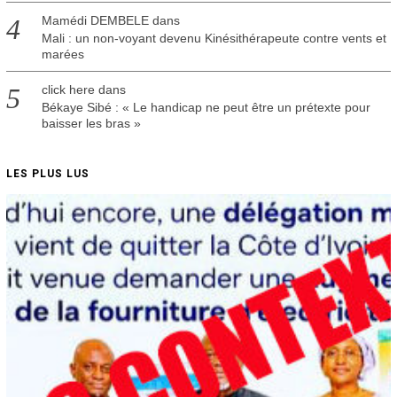
Mamédi DEMBELE
dans
Mali : un non-voyant devenu Kinésithérapeute contre vents et
marées
click here
dans
Békaye Sibé : « Le handicap ne peut être un prétexte pour
baisser les bras »
LES PLUS LUS