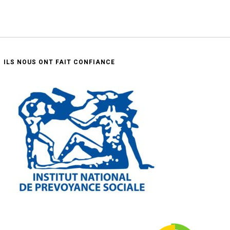
ILS NOUS ONT FAIT CONFIANCE