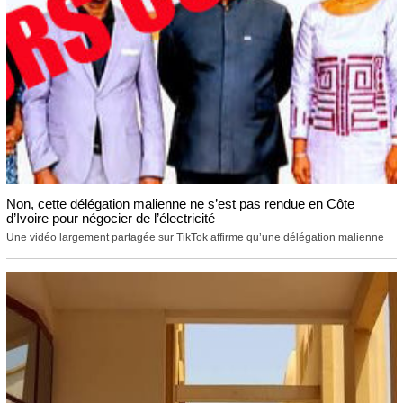
Non, cette délégation malienne ne s’est pas rendue en Côte
d’Ivoire pour négocier de l’électricité
Une vidéo largement partagée sur TikTok affirme qu’une délégation malienne