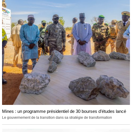
Mines : un programme présidentiel de 30 bourses d’études lancé
Le gouvernement de la transition dans sa stratégie de transformation