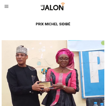
PRIX MICHEL SIDIBÉ