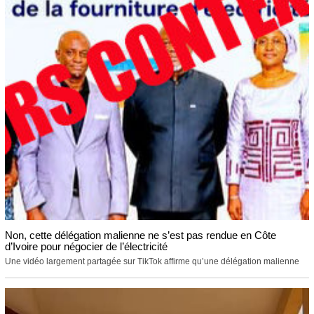
Non, cette délégation malienne ne s’est pas rendue en Côte
d’Ivoire pour négocier de l’électricité
Une vidéo largement partagée sur TikTok affirme qu’une délégation malienne