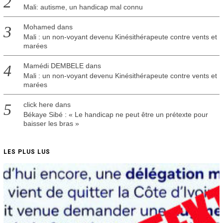
Mali: autisme, un handicap mal connu
Mohamed
dans
Mali : un non-voyant devenu Kinésithérapeute contre vents et
marées
Mamédi DEMBELE
dans
Mali : un non-voyant devenu Kinésithérapeute contre vents et
marées
click here
dans
Békaye Sibé : « Le handicap ne peut être un prétexte pour
baisser les bras »
LES PLUS LUS