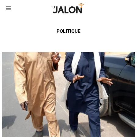
POLITIQUE