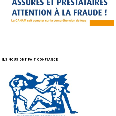
ILS NOUS ONT FAIT CONFIANCE