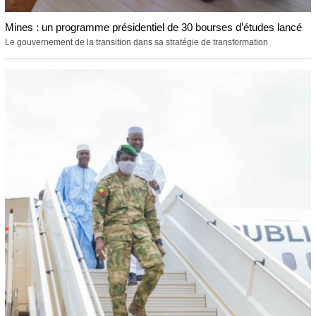
Mines : un programme présidentiel de 30 bourses d’études lancé
Le gouvernement de la transition dans sa stratégie de transformation