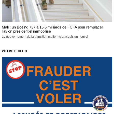
Mali : un Boeing 737 à 15,6 milliards de FCFA pour remplacer
l’avion présidentiel immobilisé
Le gouvernement de la transition malienne a acquis un nouvel
VOTRE PUB ICI