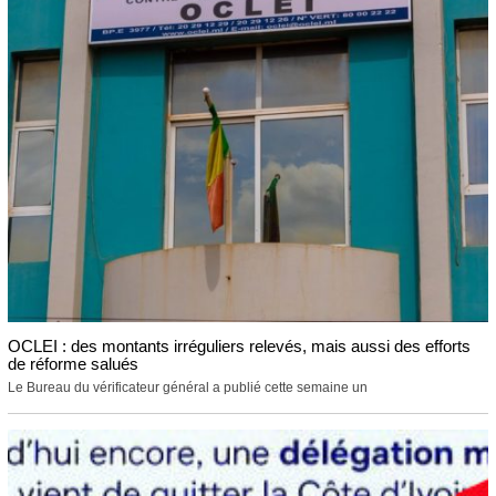
OCLEI : des montants irréguliers relevés, mais aussi des efforts
de réforme salués
Le Bureau du vérificateur général a publié cette semaine un