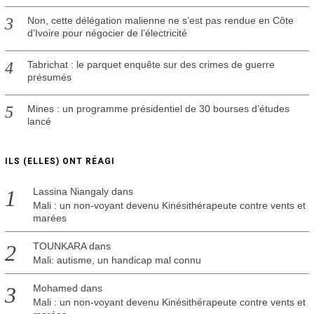
Non, cette délégation malienne ne s’est pas rendue en Côte
d’Ivoire pour négocier de l’électricité
Tabrichat : le parquet enquête sur des crimes de guerre
présumés
Mines : un programme présidentiel de 30 bourses d’études
lancé
ILS (ELLES) ONT RÉAGI
Lassina Niangaly
dans
Mali : un non-voyant devenu Kinésithérapeute contre vents et
marées
TOUNKARA
dans
Mali: autisme, un handicap mal connu
Mohamed
dans
Mali : un non-voyant devenu Kinésithérapeute contre vents et