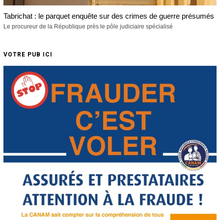
Tabrichat : le parquet enquête sur des crimes de guerre présumés
Le procureur de la République près le pôle judiciaire spécialisé
VOTRE PUB ICI