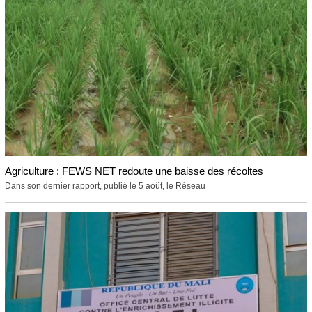
Agriculture : FEWS NET redoute une baisse des récoltes
Dans son dernier rapport, publié le 5 août, le Réseau