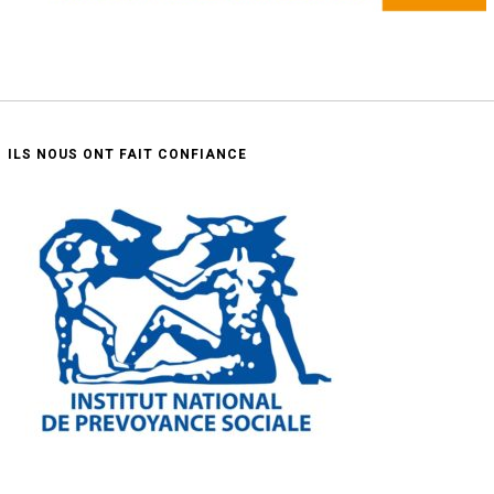
ILS NOUS ONT FAIT CONFIANCE