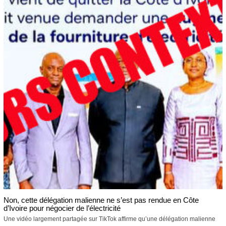
Non, cette délégation malienne ne s’est pas rendue en Côte
d’Ivoire pour négocier de l’électricité
Une vidéo largement partagée sur TikTok affirme qu’une délégation malienne