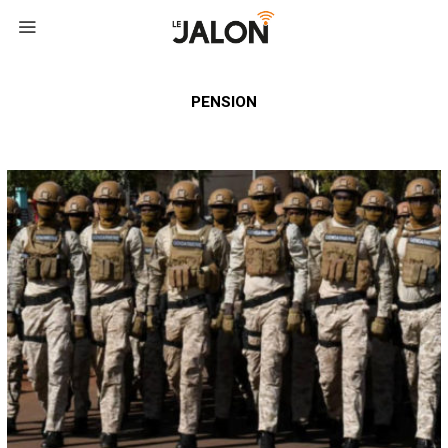
PENSION