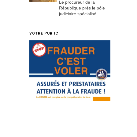
Le procureur de la
République près le pôle
judiciaire spécialisé
VOTRE PUB ICI