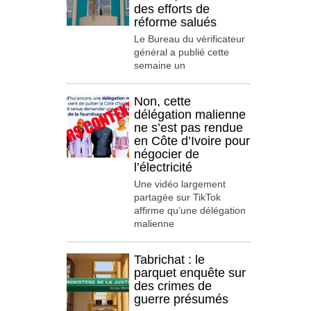
des efforts de
réforme salués
Le Bureau du vérificateur
général a publié cette
semaine un
Non, cette
délégation malienne
ne s’est pas rendue
en Côte d’Ivoire pour
négocier de
l’électricité
Une vidéo largement
partagée sur TikTok
affirme qu’une délégation
malienne
Tabrichat : le
parquet enquête sur
des crimes de
guerre présumés