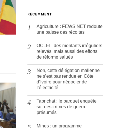
RÉCEMMENT
Agriculture : FEWS NET redoute
une baisse des récoltes
OCLEI : des montants irréguliers
relevés, mais aussi des efforts
de réforme salués
Non, cette délégation malienne
ne s’est pas rendue en Côte
d’Ivoire pour négocier de
l’électricité
Tabrichat : le parquet enquête
sur des crimes de guerre
présumés
Mines : un programme