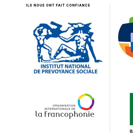
ILS NOUS ONT FAIT CONFIANCE