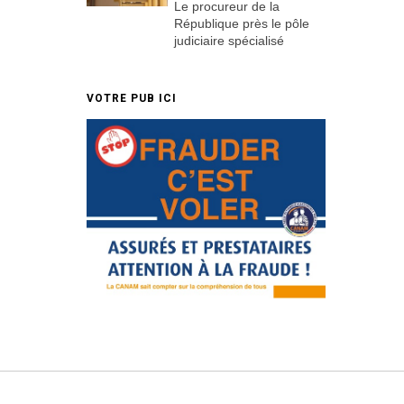
Le procureur de la
République près le pôle
judiciaire spécialisé
VOTRE PUB ICI