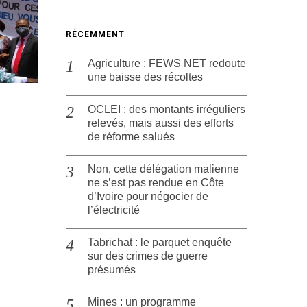
RÉCEMMENT
Agriculture : FEWS NET redoute
une baisse des récoltes
OCLEI : des montants irréguliers
relevés, mais aussi des efforts
de réforme salués
Non, cette délégation malienne
ne s’est pas rendue en Côte
d’Ivoire pour négocier de
l’électricité
Tabrichat : le parquet enquête
sur des crimes de guerre
présumés
Mines : un programme