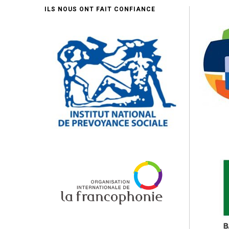
ILS NOUS ONT FAIT CONFIANCE