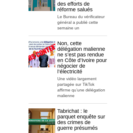
des efforts de
réforme salués
Le Bureau du vérificateur
général a publié cette
semaine un
Non, cette
délégation malienne
ne s’est pas rendue
en Côte d’Ivoire pour
négocier de
l’électricité
Une vidéo largement
partagée sur TikTok
affirme qu’une délégation
malienne
Tabrichat : le
parquet enquête sur
des crimes de
guerre présumés