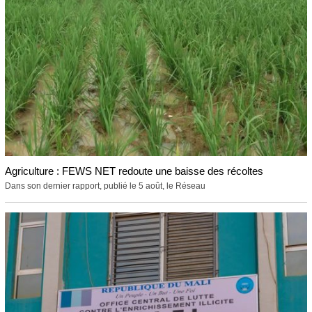
Agriculture : FEWS NET redoute une baisse des récoltes
Dans son dernier rapport, publié le 5 août, le Réseau