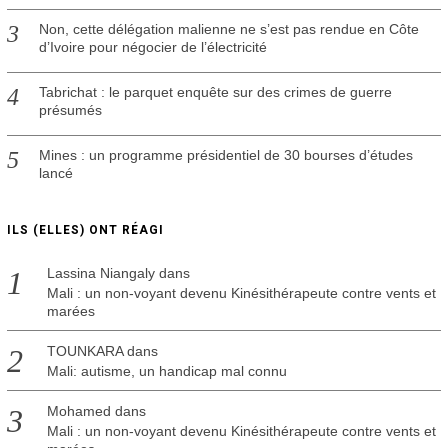
Non, cette délégation malienne ne s’est pas rendue en Côte
d’Ivoire pour négocier de l’électricité
Tabrichat : le parquet enquête sur des crimes de guerre
présumés
Mines : un programme présidentiel de 30 bourses d’études
lancé
ILS (ELLES) ONT RÉAGI
Lassina Niangaly
dans
Mali : un non-voyant devenu Kinésithérapeute contre vents et
marées
TOUNKARA
dans
Mali: autisme, un handicap mal connu
Mohamed
dans
Mali : un non-voyant devenu Kinésithérapeute contre vents et