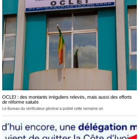
OCLEI : des montants irréguliers relevés, mais aussi des efforts
de réforme salués
Le Bureau du vérificateur général a publié cette semaine un