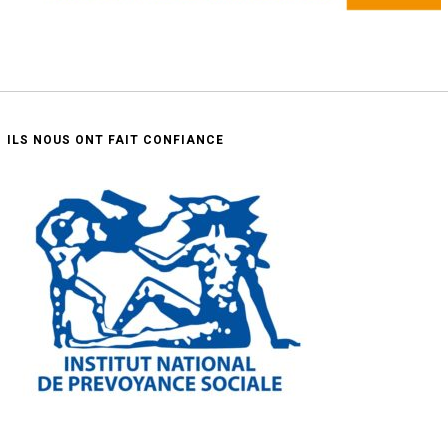
ILS NOUS ONT FAIT CONFIANCE