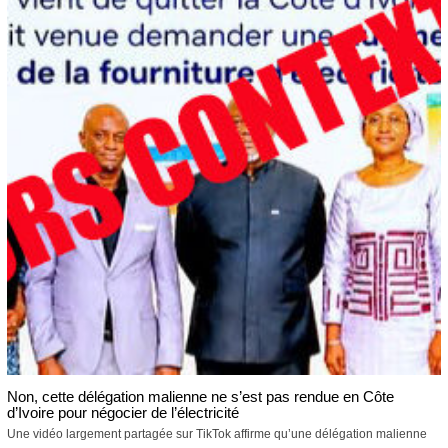
Non, cette délégation malienne ne s’est pas rendue en Côte
d’Ivoire pour négocier de l’électricité
Une vidéo largement partagée sur TikTok affirme qu’une délégation malienne