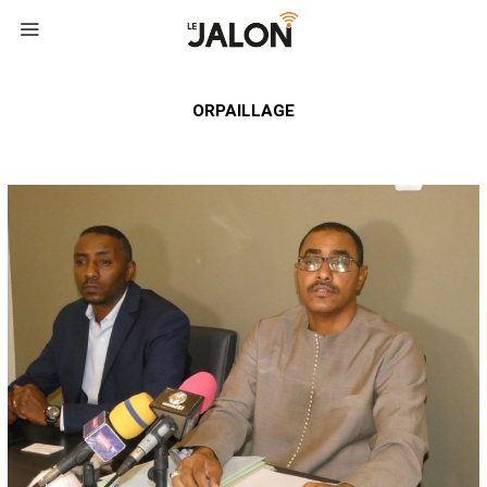
ORPAILLAGE