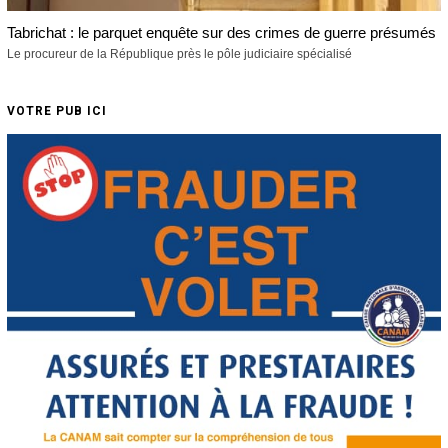
Tabrichat : le parquet enquête sur des crimes de guerre présumés
Le procureur de la République près le pôle judiciaire spécialisé
VOTRE PUB ICI