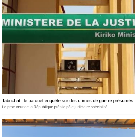
Tabrichat : le parquet enquête sur des crimes de guerre présumés
Le procureur de la République près le pôle judiciaire spécialisé