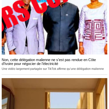
Non, cette délégation malienne ne s’est pas rendue en Côte
d’Ivoire pour négocier de l’électricité
Une vidéo largement partagée sur TikTok affirme qu’une délégation malienne