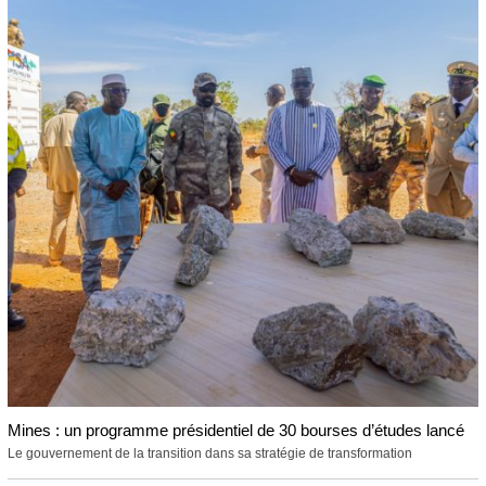
Mines : un programme présidentiel de 30 bourses d’études lancé
Le gouvernement de la transition dans sa stratégie de transformation