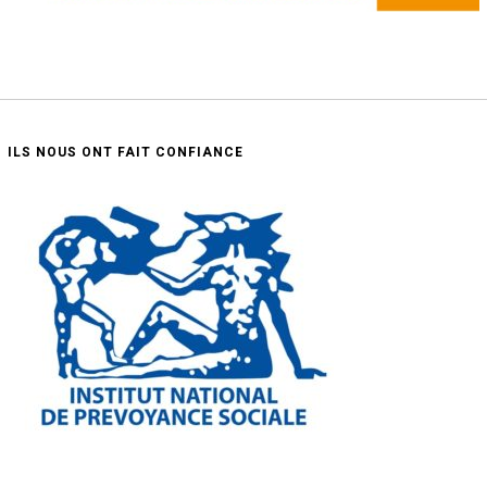
ILS NOUS ONT FAIT CONFIANCE