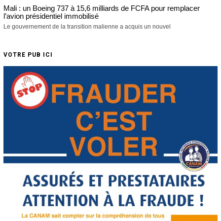
Mali : un Boeing 737 à 15,6 milliards de FCFA pour remplacer
l’avion présidentiel immobilisé
Le gouvernement de la transition malienne a acquis un nouvel
VOTRE PUB ICI