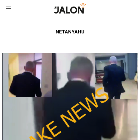
NETANYAHU