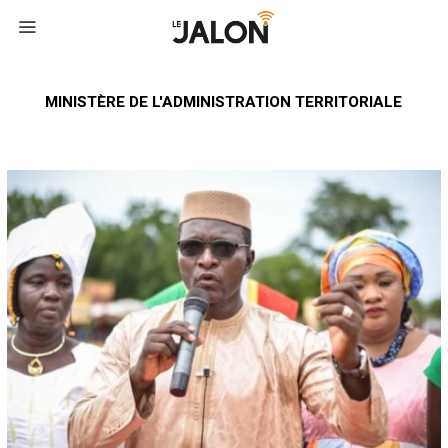
MINISTÈRE DE L'ADMINISTRATION TERRITORIALE