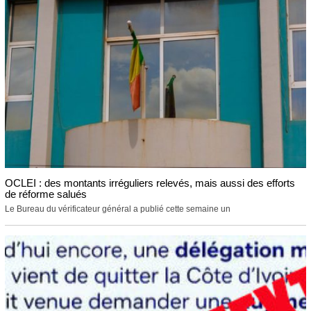
OCLEI : des montants irréguliers relevés, mais aussi des efforts
de réforme salués
Le Bureau du vérificateur général a publié cette semaine un