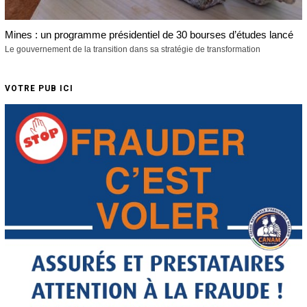
Mines : un programme présidentiel de 30 bourses d’études lancé
Le gouvernement de la transition dans sa stratégie de transformation
VOTRE PUB ICI