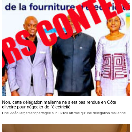
Non, cette délégation malienne ne s’est pas rendue en Côte
d’Ivoire pour négocier de l’électricité
Une vidéo largement partagée sur TikTok affirme qu’une délégation malienne