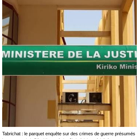
Tabrichat : le parquet enquête sur des crimes de guerre présumés