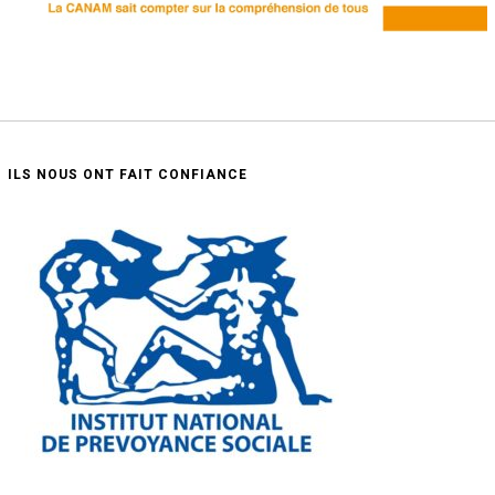
ILS NOUS ONT FAIT CONFIANCE