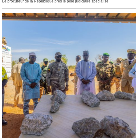
Le procureur de la République près le pôle judiciaire spécialisé