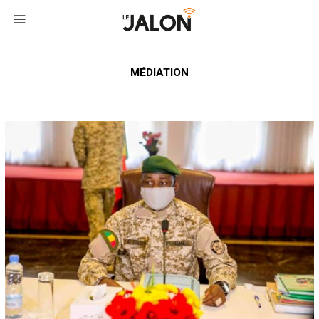
MÉDIATION