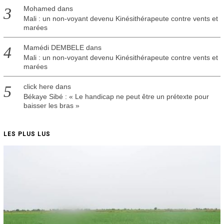
Mohamed
dans
Mali : un non-voyant devenu Kinésithérapeute contre vents et
marées
Mamédi DEMBELE
dans
Mali : un non-voyant devenu Kinésithérapeute contre vents et
marées
click here
dans
Békaye Sibé : « Le handicap ne peut être un prétexte pour
baisser les bras »
LES PLUS LUS