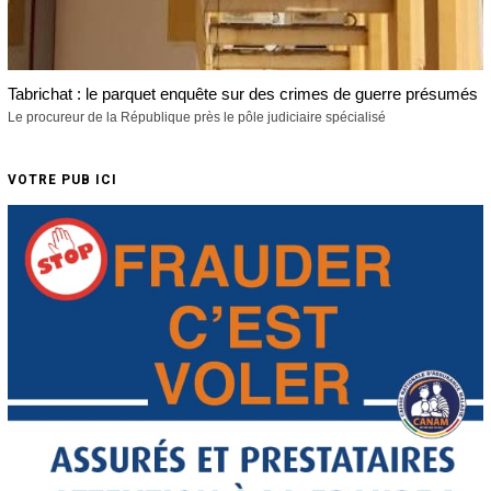
Tabrichat : le parquet enquête sur des crimes de guerre présumés
Le procureur de la République près le pôle judiciaire spécialisé
VOTRE PUB ICI