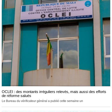
OCLEI : des montants irréguliers relevés, mais aussi des efforts
de réforme salués
Le Bureau du vérificateur général a publié cette semaine un