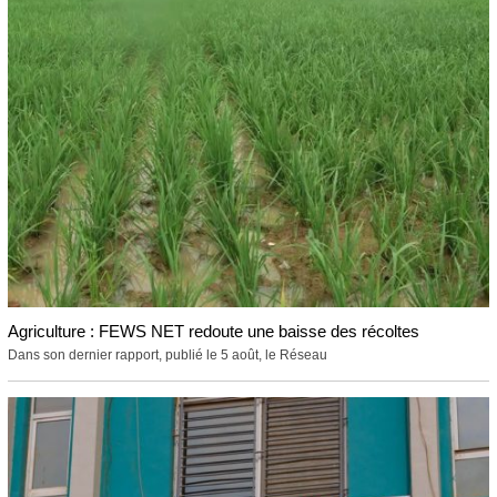
Agriculture : FEWS NET redoute une baisse des récoltes
Dans son dernier rapport, publié le 5 août, le Réseau