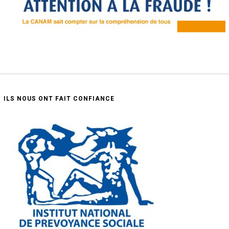
ILS NOUS ONT FAIT CONFIANCE