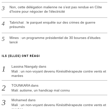
Non, cette délégation malienne ne s’est pas rendue en Côte
d’Ivoire pour négocier de l’électricité
Tabrichat : le parquet enquête sur des crimes de guerre
présumés
Mines : un programme présidentiel de 30 bourses d’études
lancé
ILS (ELLES) ONT RÉAGI
Lassina Niangaly
dans
Mali : un non-voyant devenu Kinésithérapeute contre vents et
marées
TOUNKARA
dans
Mali: autisme, un handicap mal connu
Mohamed
dans
Mali : un non-voyant devenu Kinésithérapeute contre vents et