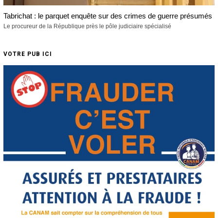
Tabrichat : le parquet enquête sur des crimes de guerre présumés
Le procureur de la République près le pôle judiciaire spécialisé
VOTRE PUB ICI