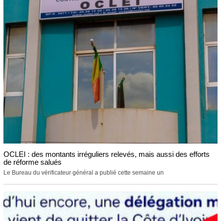
OCLEI : des montants irréguliers relevés, mais aussi des efforts
de réforme salués
Le Bureau du vérificateur général a publié cette semaine un