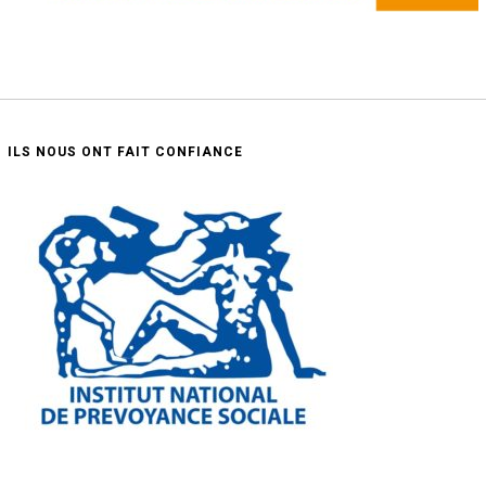
ILS NOUS ONT FAIT CONFIANCE