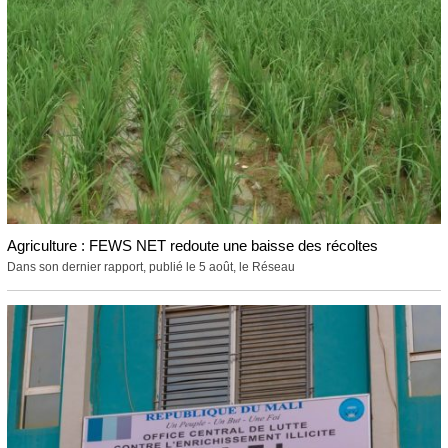
Agriculture : FEWS NET redoute une baisse des récoltes
Dans son dernier rapport, publié le 5 août, le Réseau