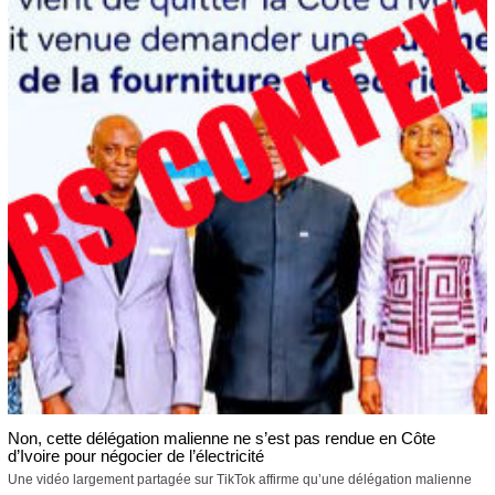
Non, cette délégation malienne ne s’est pas rendue en Côte
d’Ivoire pour négocier de l’électricité
Une vidéo largement partagée sur TikTok affirme qu’une délégation malienne