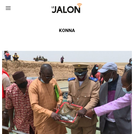
KONNA