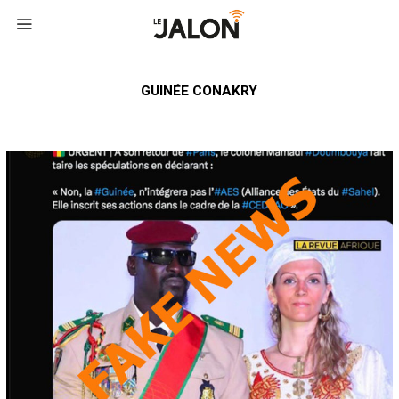
GUINÉE CONAKRY