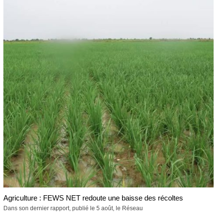
Agriculture : FEWS NET redoute une baisse des récoltes
Dans son dernier rapport, publié le 5 août, le Réseau