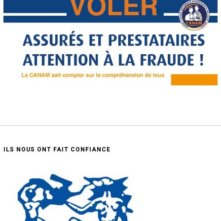
ILS NOUS ONT FAIT CONFIANCE