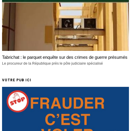
Tabrichat : le parquet enquête sur des crimes de guerre présumés
Le procureur de la République près le pôle judiciaire spécialisé
VOTRE PUB ICI