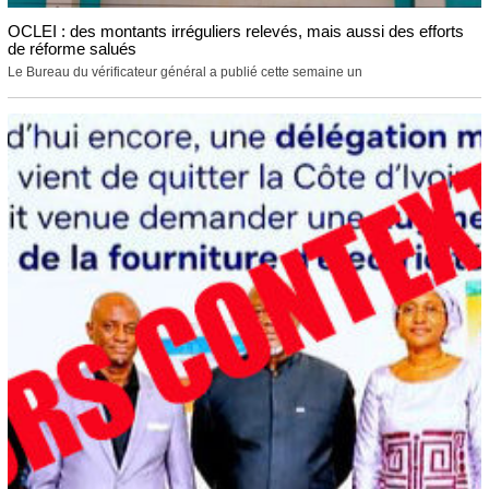
OCLEI : des montants irréguliers relevés, mais aussi des efforts
de réforme salués
Le Bureau du vérificateur général a publié cette semaine un