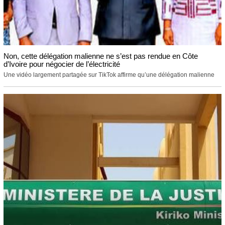
Non, cette délégation malienne ne s’est pas rendue en Côte
d’Ivoire pour négocier de l’électricité
Une vidéo largement partagée sur TikTok affirme qu’une délégation malienne