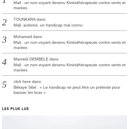
Mali : un non-voyant devenu Kinésithérapeute contre vents et
marées
TOUNKARA
dans
Mali: autisme, un handicap mal connu
Mohamed
dans
Mali : un non-voyant devenu Kinésithérapeute contre vents et
marées
Mamédi DEMBELE
dans
Mali : un non-voyant devenu Kinésithérapeute contre vents et
marées
click here
dans
Békaye Sibé : « Le handicap ne peut être un prétexte pour
baisser les bras »
LES PLUS LUS