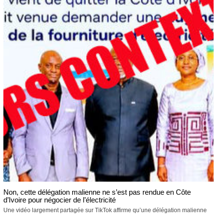
Non, cette délégation malienne ne s’est pas rendue en Côte
d’Ivoire pour négocier de l’électricité
Une vidéo largement partagée sur TikTok affirme qu’une délégation malienne