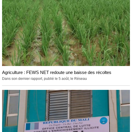
Agriculture : FEWS NET redoute une baisse des récoltes
Dans son dernier rapport, publié le 5 août, le Réseau