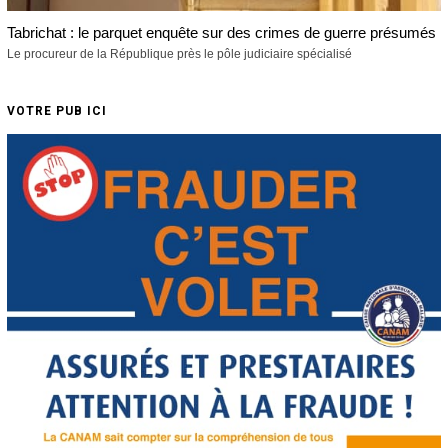
Tabrichat : le parquet enquête sur des crimes de guerre présumés
Le procureur de la République près le pôle judiciaire spécialisé
VOTRE PUB ICI