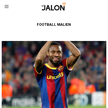
FOOTBALL MALIEN