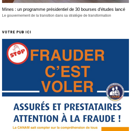
Mines : un programme présidentiel de 30 bourses d’études lancé
Le gouvernement de la transition dans sa stratégie de transformation
VOTRE PUB ICI