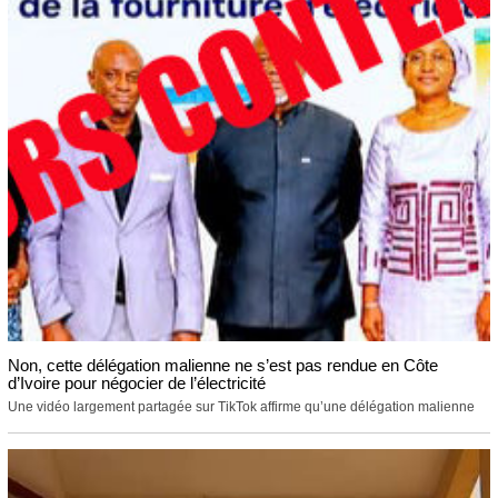
Non, cette délégation malienne ne s’est pas rendue en Côte
d’Ivoire pour négocier de l’électricité
Une vidéo largement partagée sur TikTok affirme qu’une délégation malienne