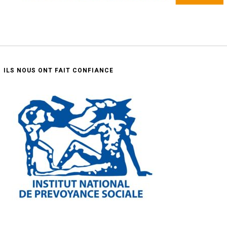
ILS NOUS ONT FAIT CONFIANCE