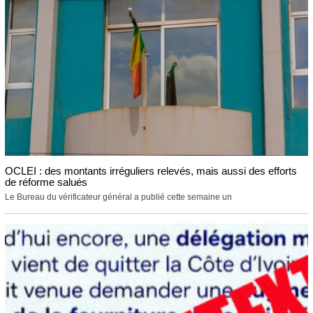
OCLEI : des montants irréguliers relevés, mais aussi des efforts
de réforme salués
Le Bureau du vérificateur général a publié cette semaine un