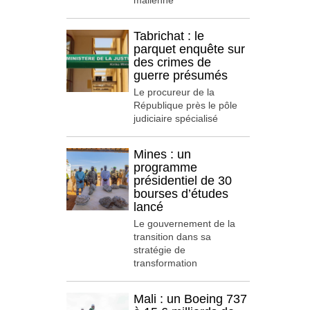
malienne
Tabrichat : le
parquet enquête sur
des crimes de
guerre présumés
Le procureur de la
République près le pôle
judiciaire spécialisé
Mines : un
programme
présidentiel de 30
bourses d’études
lancé
Le gouvernement de la
transition dans sa
stratégie de
transformation
Mali : un Boeing 737