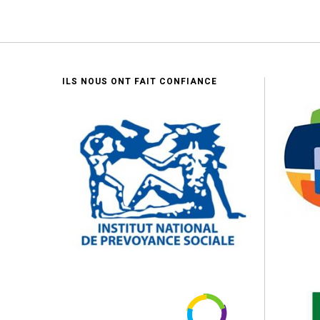
ILS NOUS ONT FAIT CONFIANCE