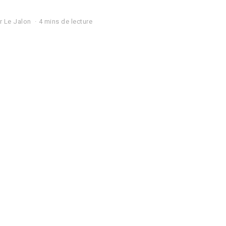
r
Le Jalon
4 mins de lecture