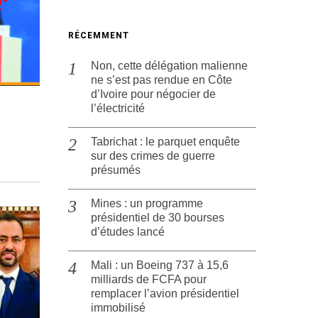
RÉCEMMENT
Non, cette délégation malienne
ne s’est pas rendue en Côte
d’Ivoire pour négocier de
l’électricité
Tabrichat : le parquet enquête
sur des crimes de guerre
présumés
Mines : un programme
présidentiel de 30 bourses
d’études lancé
Mali : un Boeing 737 à 15,6
milliards de FCFA pour
remplacer l’avion présidentiel
immobilisé