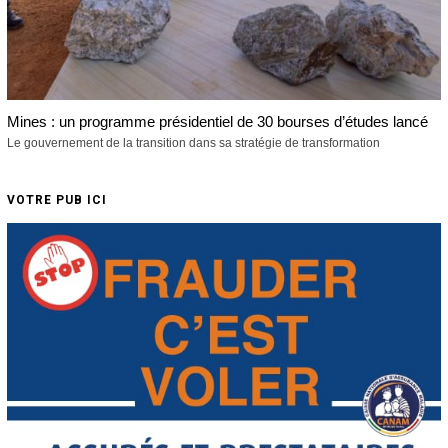
Mines : un programme présidentiel de 30 bourses d’études lancé
Le gouvernement de la transition dans sa stratégie de transformation
VOTRE PUB ICI