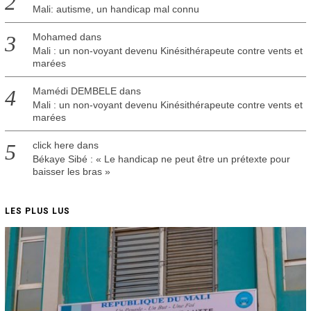
Mali: autisme, un handicap mal connu
Mohamed
dans
Mali : un non-voyant devenu Kinésithérapeute contre vents et
marées
Mamédi DEMBELE
dans
Mali : un non-voyant devenu Kinésithérapeute contre vents et
marées
click here
dans
Békaye Sibé : « Le handicap ne peut être un prétexte pour
baisser les bras »
LES PLUS LUS