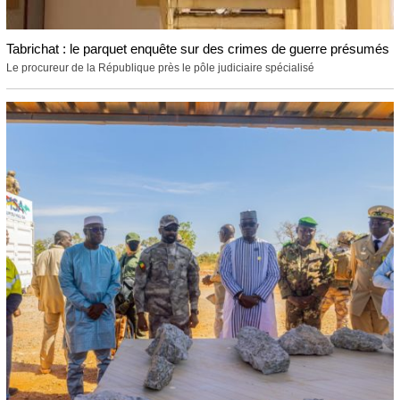
Tabrichat : le parquet enquête sur des crimes de guerre présumés
Le procureur de la République près le pôle judiciaire spécialisé