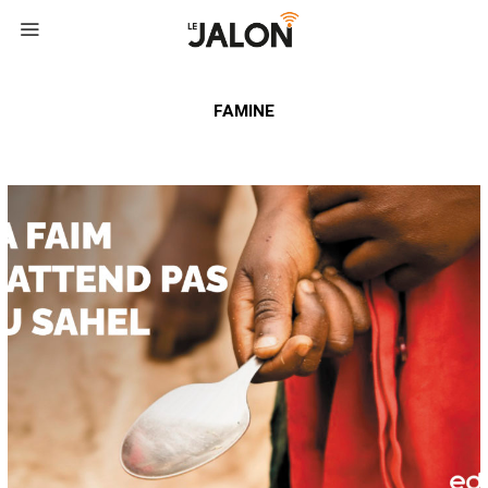
FAMINE