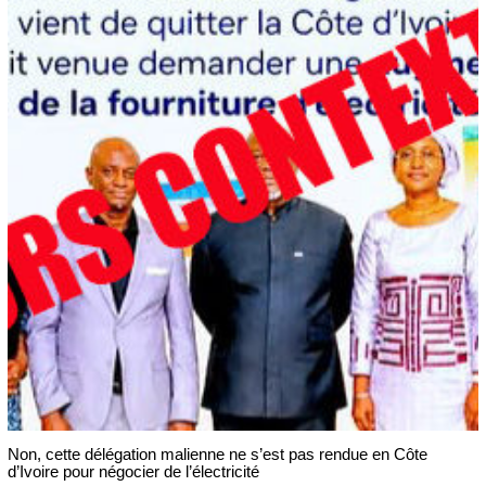
Non, cette délégation malienne ne s’est pas rendue en Côte
d’Ivoire pour négocier de l’électricité