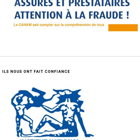
ILS NOUS ONT FAIT CONFIANCE