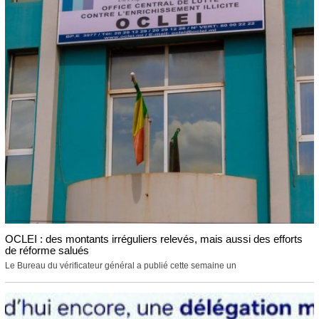
OCLEI : des montants irréguliers relevés, mais aussi des efforts
de réforme salués
Le Bureau du vérificateur général a publié cette semaine un