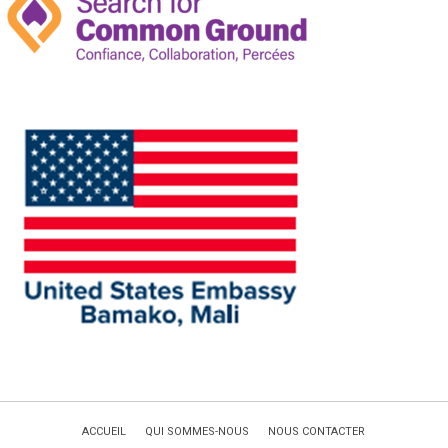
ACCUEIL
QUI SOMMES-NOUS
NOUS CONTACTER