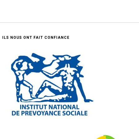
ILS NOUS ONT FAIT CONFIANCE