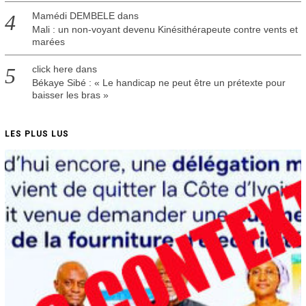
Mamédi DEMBELE
dans
Mali : un non-voyant devenu Kinésithérapeute contre vents et
marées
click here
dans
Békaye Sibé : « Le handicap ne peut être un prétexte pour
baisser les bras »
LES PLUS LUS