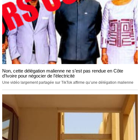
Non, cette délégation malienne ne s’est pas rendue en Côte
d’Ivoire pour négocier de l’électricité
Une vidéo largement partagée sur TikTok affirme qu’une délégation malienne