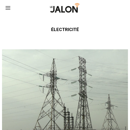
ÉLECTRICITÉ