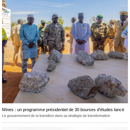
Mines : un programme présidentiel de 30 bourses d’études lancé
Le gouvernement de la transition dans sa stratégie de transformation