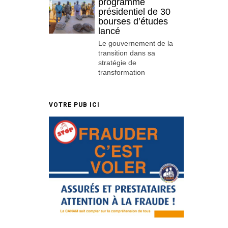
programme
présidentiel de 30
bourses d’études
lancé
Le gouvernement de la
transition dans sa
stratégie de
transformation
VOTRE PUB ICI