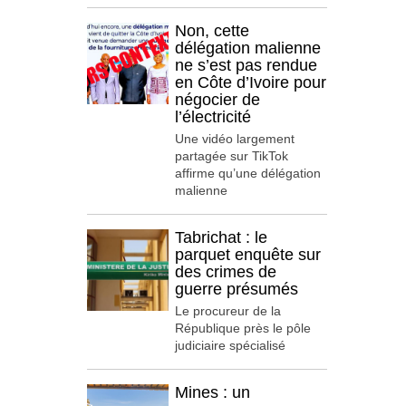
Non, cette
délégation malienne
ne s’est pas rendue
en Côte d’Ivoire pour
négocier de
l’électricité
Une vidéo largement
partagée sur TikTok
affirme qu’une délégation
malienne
Tabrichat : le
parquet enquête sur
des crimes de
guerre présumés
Le procureur de la
République près le pôle
judiciaire spécialisé
Mines : un