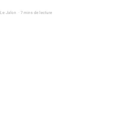
Le Jalon
7 mins de lecture