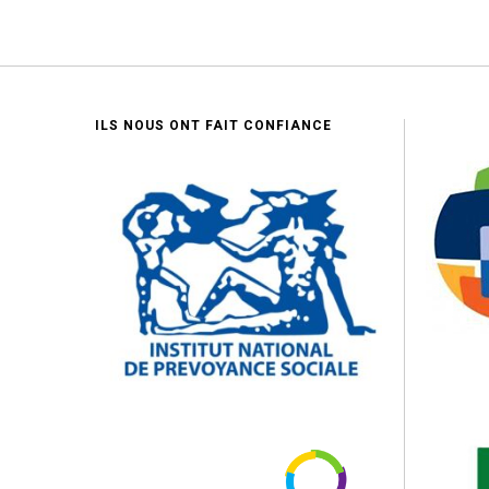
ILS NOUS ONT FAIT CONFIANCE