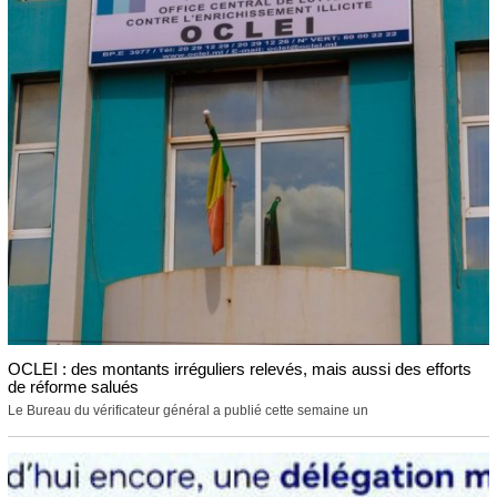
OCLEI : des montants irréguliers relevés, mais aussi des efforts
de réforme salués
Le Bureau du vérificateur général a publié cette semaine un