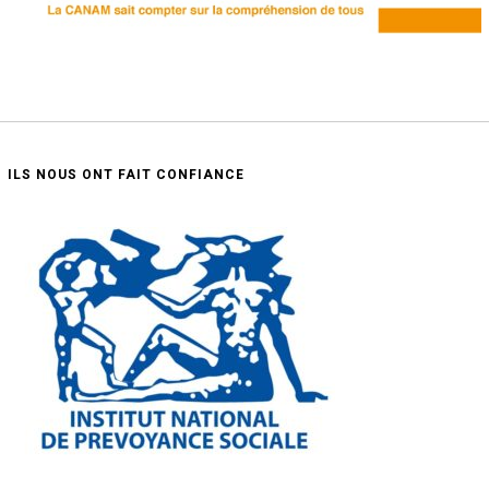
ILS NOUS ONT FAIT CONFIANCE