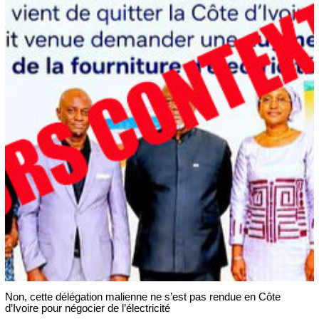
Non, cette délégation malienne ne s’est pas rendue en Côte
d’Ivoire pour négocier de l’électricité