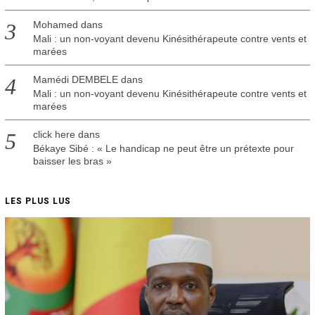
Mohamed
dans
Mali : un non-voyant devenu Kinésithérapeute contre vents et
marées
Mamédi DEMBELE
dans
Mali : un non-voyant devenu Kinésithérapeute contre vents et
marées
click here
dans
Békaye Sibé : « Le handicap ne peut être un prétexte pour
baisser les bras »
LES PLUS LUS