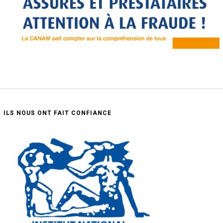
ILS NOUS ONT FAIT CONFIANCE