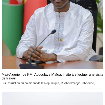
Mali-Algérie : Le PM, Abdoulaye Maïga, invité à effectuer une visite
de travail
Sur instruction du président de la République, M. Abdelmadjid Tebboune,