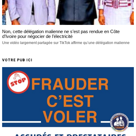
Non, cette délégation malienne ne s’est pas rendue en Côte
d’Ivoire pour négocier de l’électricité
Une vidéo largement partagée sur TikTok affirme qu’une délégation malienne
VOTRE PUB ICI