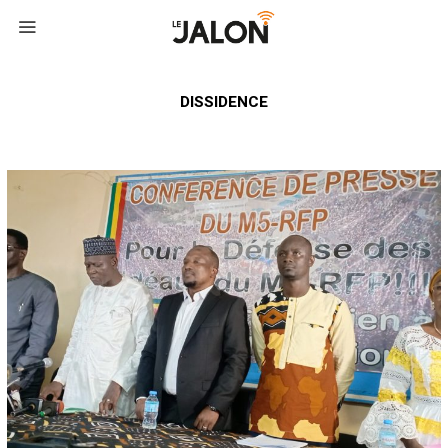
DISSIDENCE