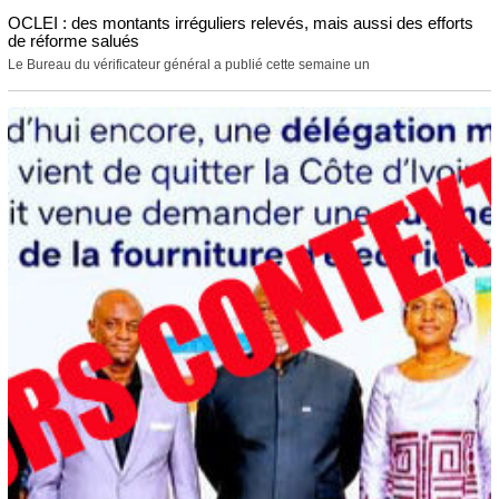
OCLEI : des montants irréguliers relevés, mais aussi des efforts
de réforme salués
Le Bureau du vérificateur général a publié cette semaine un