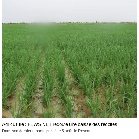
Agriculture : FEWS NET redoute une baisse des récoltes
Dans son dernier rapport, publié le 5 août, le Réseau