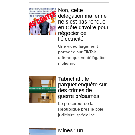
Non, cette
délégation malienne
ne s’est pas rendue
en Côte d’Ivoire pour
négocier de
l’électricité
Une vidéo largement
partagée sur TikTok
affirme qu’une délégation
malienne
Tabrichat : le
parquet enquête sur
des crimes de
guerre présumés
Le procureur de la
République près le pôle
judiciaire spécialisé
Mines : un