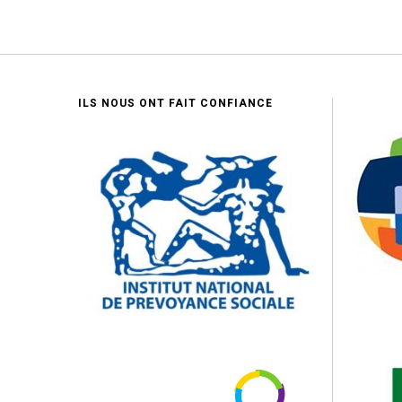
ILS NOUS ONT FAIT CONFIANCE