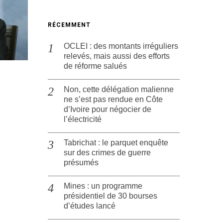
RÉCEMMENT
OCLEI : des montants irréguliers
relevés, mais aussi des efforts
de réforme salués
Non, cette délégation malienne
ne s’est pas rendue en Côte
d’Ivoire pour négocier de
l’électricité
Tabrichat : le parquet enquête
sur des crimes de guerre
présumés
Mines : un programme
présidentiel de 30 bourses
d’études lancé