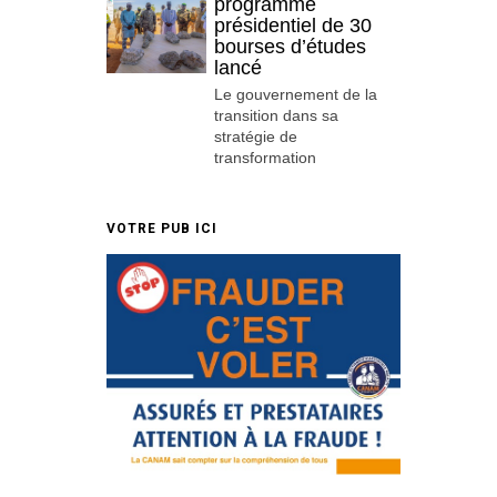
programme
présidentiel de 30
bourses d’études
lancé
Le gouvernement de la
transition dans sa
stratégie de
transformation
VOTRE PUB ICI