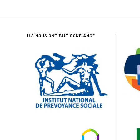
ILS NOUS ONT FAIT CONFIANCE