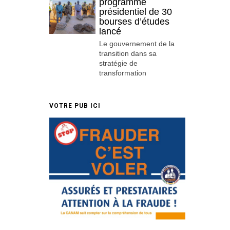
programme
présidentiel de 30
bourses d’études
lancé
Le gouvernement de la
transition dans sa
stratégie de
transformation
VOTRE PUB ICI