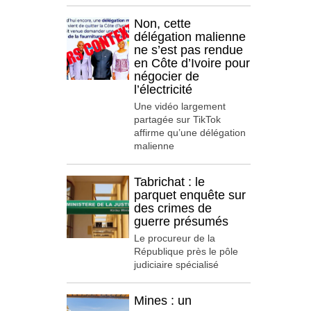
Non, cette
délégation malienne
ne s’est pas rendue
en Côte d’Ivoire pour
négocier de
l’électricité
Une vidéo largement
partagée sur TikTok
affirme qu’une délégation
malienne
Tabrichat : le
parquet enquête sur
des crimes de
guerre présumés
Le procureur de la
République près le pôle
judiciaire spécialisé
Mines : un