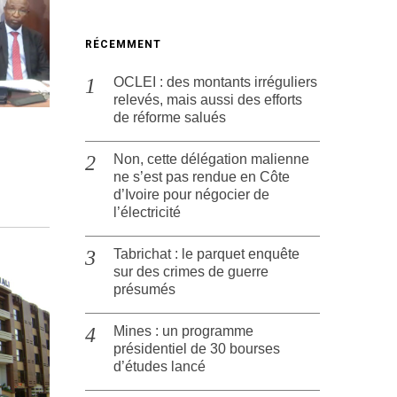
RÉCEMMENT
OCLEI : des montants irréguliers
relevés, mais aussi des efforts
de réforme salués
Non, cette délégation malienne
ne s’est pas rendue en Côte
d’Ivoire pour négocier de
l’électricité
Tabrichat : le parquet enquête
sur des crimes de guerre
présumés
Mines : un programme
présidentiel de 30 bourses
d’études lancé