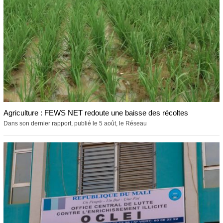
Agriculture : FEWS NET redoute une baisse des récoltes
Dans son dernier rapport, publié le 5 août, le Réseau