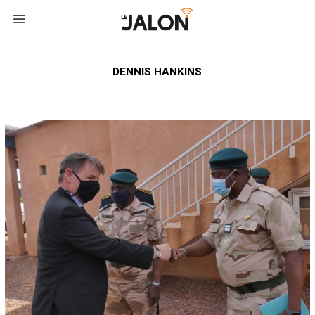
DENNIS HANKINS