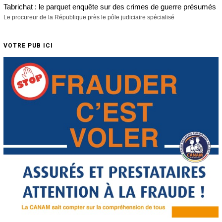
Tabrichat : le parquet enquête sur des crimes de guerre présumés
Le procureur de la République près le pôle judiciaire spécialisé
VOTRE PUB ICI