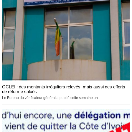
OCLEI : des montants irréguliers relevés, mais aussi des efforts
de réforme salués
Le Bureau du vérificateur général a publié cette semaine un