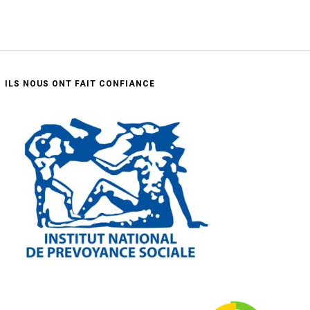
ILS NOUS ONT FAIT CONFIANCE