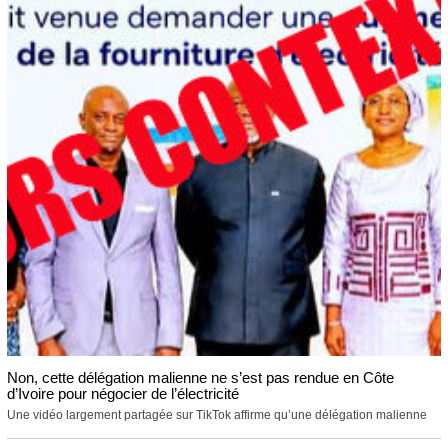
Non, cette délégation malienne ne s’est pas rendue en Côte
d’Ivoire pour négocier de l’électricité
Une vidéo largement partagée sur TikTok affirme qu’une délégation malienne