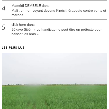
Mamédi DEMBELE
dans
Mali : un non-voyant devenu Kinésithérapeute contre vents et
marées
click here
dans
Békaye Sibé : « Le handicap ne peut être un prétexte pour
baisser les bras »
LES PLUS LUS