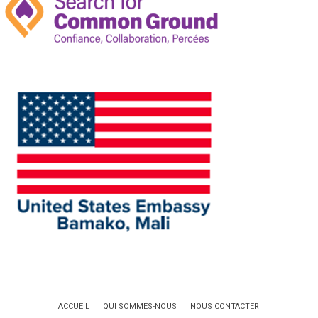
ACCUEIL
QUI SOMMES-NOUS
NOUS CONTACTER