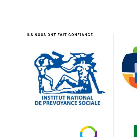
ILS NOUS ONT FAIT CONFIANCE