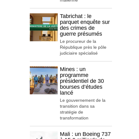
malienne
Tabrichat : le
parquet enquête sur
des crimes de
guerre présumés
Le procureur de la
République près le pôle
judiciaire spécialisé
Mines : un
programme
présidentiel de 30
bourses d’études
lancé
Le gouvernement de la
transition dans sa
stratégie de
transformation
Mali : un Boeing 737