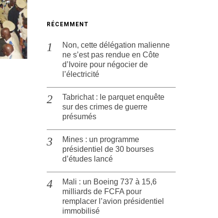
RÉCEMMENT
Non, cette délégation malienne
ne s’est pas rendue en Côte
d’Ivoire pour négocier de
l’électricité
Tabrichat : le parquet enquête
sur des crimes de guerre
présumés
Mines : un programme
présidentiel de 30 bourses
d’études lancé
Mali : un Boeing 737 à 15,6
milliards de FCFA pour
remplacer l’avion présidentiel
immobilisé