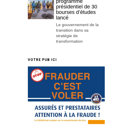
programme
présidentiel de 30
bourses d’études
lancé
Le gouvernement de la
transition dans sa
stratégie de
transformation
VOTRE PUB ICI