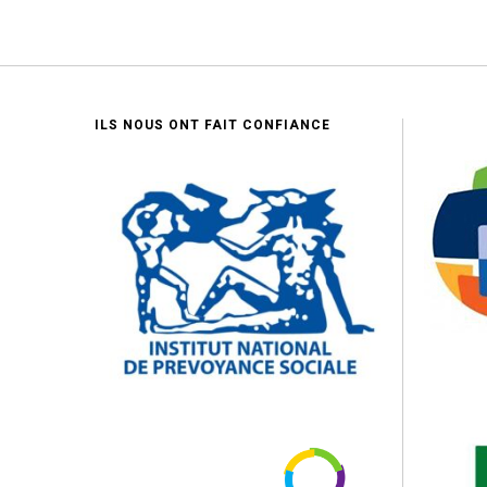
ILS NOUS ONT FAIT CONFIANCE