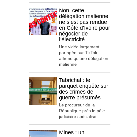
Non, cette
délégation malienne
ne s’est pas rendue
en Côte d’Ivoire pour
négocier de
l’électricité
Une vidéo largement
partagée sur TikTok
affirme qu’une délégation
malienne
Tabrichat : le
parquet enquête sur
des crimes de
guerre présumés
Le procureur de la
République près le pôle
judiciaire spécialisé
Mines : un