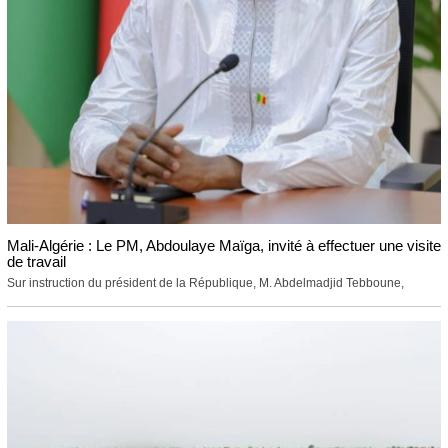
Mali-Algérie : Le PM, Abdoulaye Maïga, invité à effectuer une visite
de travail
Sur instruction du président de la République, M. Abdelmadjid Tebboune,