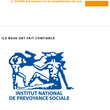
ILS NOUS ONT FAIT CONFIANCE