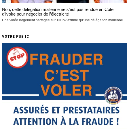
Non, cette délégation malienne ne s’est pas rendue en Côte
d’Ivoire pour négocier de l’électricité
Une vidéo largement partagée sur TikTok affirme qu’une délégation malienne
VOTRE PUB ICI