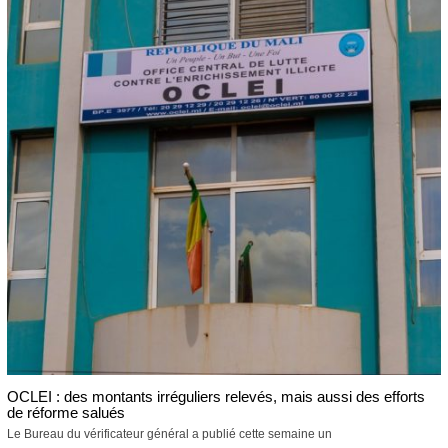
OCLEI : des montants irréguliers relevés, mais aussi des efforts
de réforme salués
Le Bureau du vérificateur général a publié cette semaine un