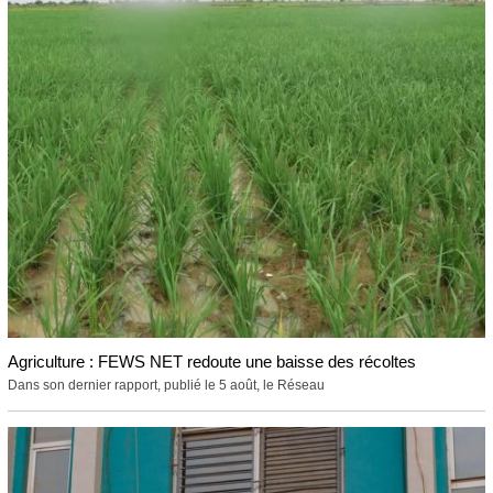
Agriculture : FEWS NET redoute une baisse des récoltes
Dans son dernier rapport, publié le 5 août, le Réseau