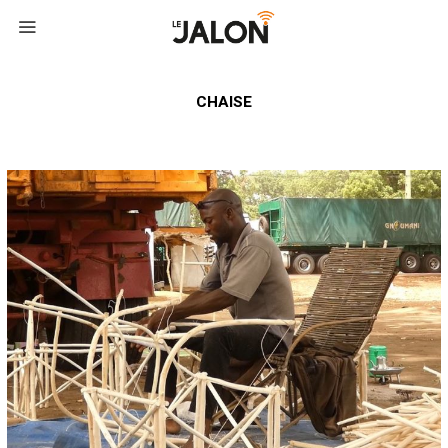
CHAISE