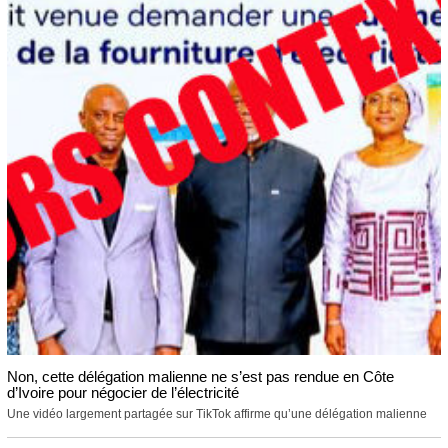
Non, cette délégation malienne ne s’est pas rendue en Côte
d’Ivoire pour négocier de l’électricité
Une vidéo largement partagée sur TikTok affirme qu’une délégation malienne