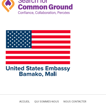
ACCUEIL
QUI SOMMES-NOUS
NOUS CONTACTER