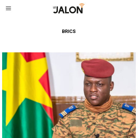
BRICS