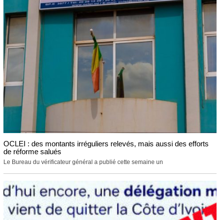
OCLEI : des montants irréguliers relevés, mais aussi des efforts
de réforme salués
Le Bureau du vérificateur général a publié cette semaine un