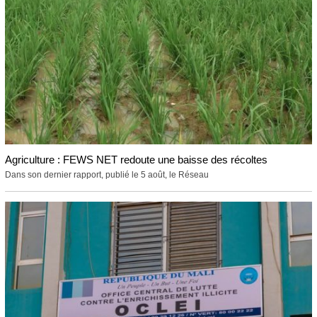
Agriculture : FEWS NET redoute une baisse des récoltes
Dans son dernier rapport, publié le 5 août, le Réseau