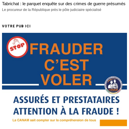
Tabrichat : le parquet enquête sur des crimes de guerre présumés
Le procureur de la République près le pôle judiciaire spécialisé
VOTRE PUB ICI