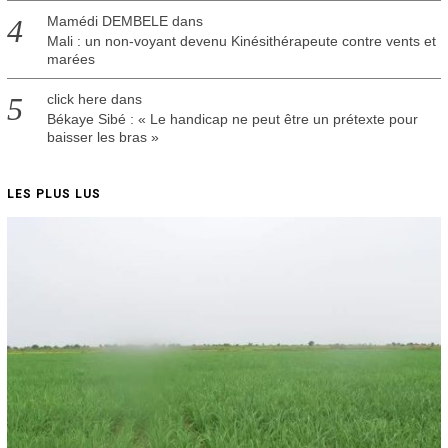
Mamédi DEMBELE
dans
Mali : un non-voyant devenu Kinésithérapeute contre vents et
marées
click here
dans
Békaye Sibé : « Le handicap ne peut être un prétexte pour
baisser les bras »
LES PLUS LUS