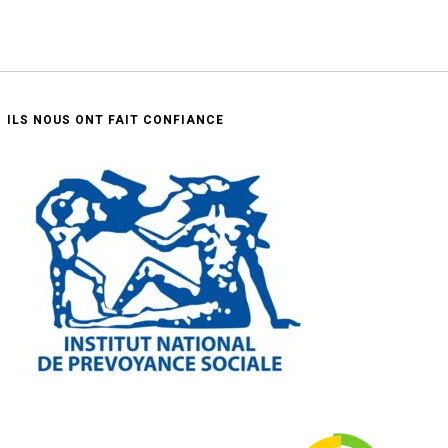
ILS NOUS ONT FAIT CONFIANCE